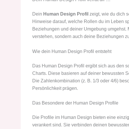
Dein
Human Design Profil
zeigt, wie du dich
Hinweise darauf, welche Rollen du im Leben sp
Beziehungen und deiner Umgebung umgehst. Mit
verstehen, sondern auch deine Beziehungen z
Wie dein Human Design Profil entsteht
Das Human Design Profil ergibt sich aus den 
Charts. Diese basieren auf deiner bewussten
Die Zahlenkombination (z. B. 1/3 oder 4/6) besc
Persönlichkeit prägen.
Das Besondere der Human Design Profile
Die Profile im Human Design bieten eine einziga
verankert sind. Sie verbinden deinen bewusste