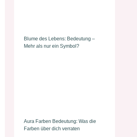
Blume des Lebens: Bedeutung –
Mehr als nur ein Symbol?
Aura Farben Bedeutung: Was die
Farben über dich verraten