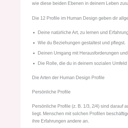
wie diese beiden Ebenen in deinem Leben zu
Die 12 Profile im Human Design geben dir allg
Deine natürliche Art, zu lernen und Erfahru
Wie du Beziehungen gestaltest und pflegst.
Deinen Umgang mit Herausforderungen und
Die Rolle, die du in deinem sozialen Umfeld 
Die Arten der Human Design Profile
Persönliche Profile
Persönliche Profile (z. B. 1/3, 2/4) sind darauf
liegt. Menschen mit solchen Profilen beschäftig
ihre Erfahrungen andere an.