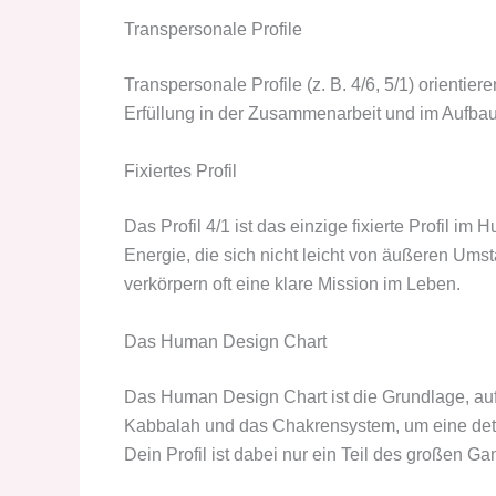
Transpersonale Profile
Transpersonale Profile (z. B. 4/6, 5/1) orientie
Erfüllung in der Zusammenarbeit und im Aufba
Fixiertes Profil
Das Profil 4/1 ist das einzige fixierte Profil im
Energie, die sich nicht leicht von äußeren Ums
verkörpern oft eine klare Mission im Leben.
Das Human Design Chart
Das Human Design Chart ist die Grundlage, auf d
Kabbalah und das Chakrensystem, um eine detail
Dein Profil ist dabei nur ein Teil des großen G