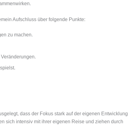
sammenwirken.
emein Aufschluss über folgende Punkte:
ngen zu machen.
 Veränderungen.
spielst.
 ausgelegt, dass der Fokus stark auf der eigenen Entwicklung
en sich intensiv mit ihrer eigenen Reise und ziehen durch