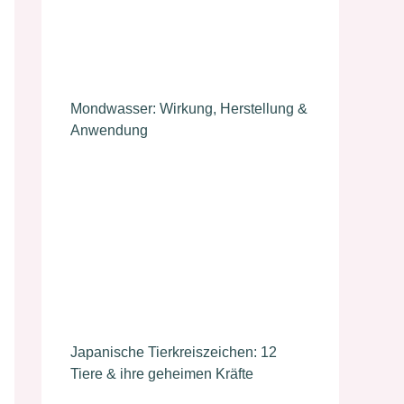
Mondwasser: Wirkung, Herstellung &
Anwendung
Japanische Tierkreiszeichen: 12
Tiere & ihre geheimen Kräfte