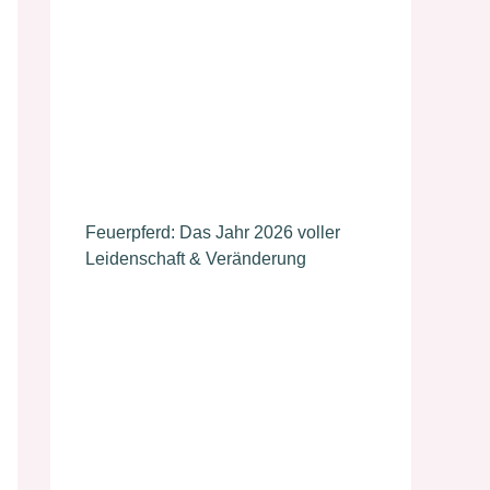
Feuerpferd: Das Jahr 2026 voller
Leidenschaft & Veränderung