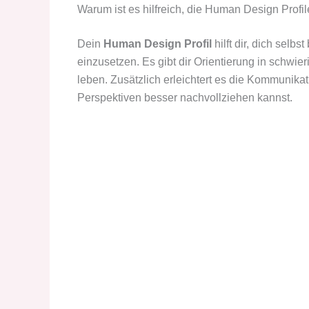
Warum ist es hilfreich, die Human Design Profi
Dein
Human Design Profil
hilft dir, dich selb
einzusetzen. Es gibt dir Orientierung in schwier
leben. Zusätzlich erleichtert es die Kommunik
Perspektiven besser nachvollziehen kannst.