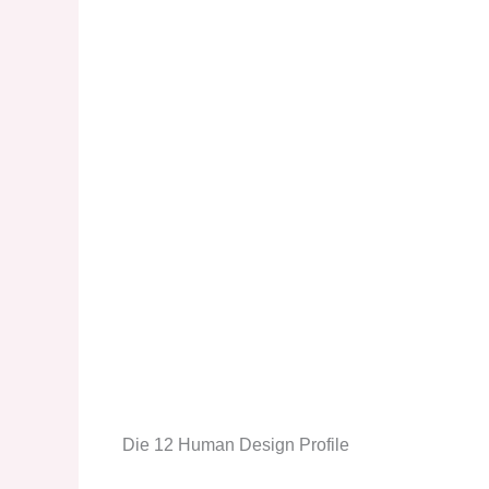
Die 12 Human Design Profile