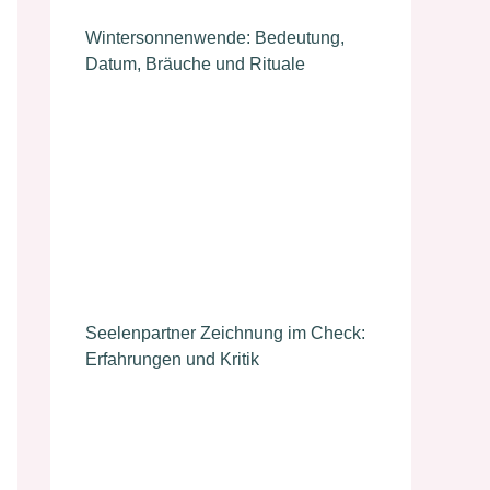
Wintersonnenwende: Bedeutung,
Datum, Bräuche und Rituale
Seelenpartner Zeichnung im Check:
Erfahrungen und Kritik