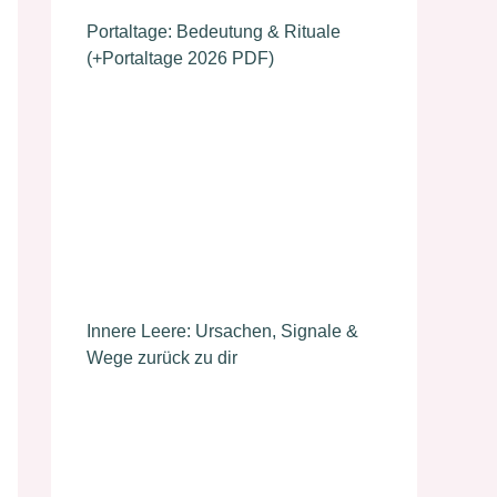
Portaltage: Bedeutung & Rituale
(+Portaltage 2026 PDF)
Innere Leere: Ursachen, Signale &
Wege zurück zu dir