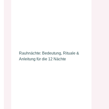
Rauhnächte: Bedeutung, Rituale &
Anleitung für die 12 Nächte