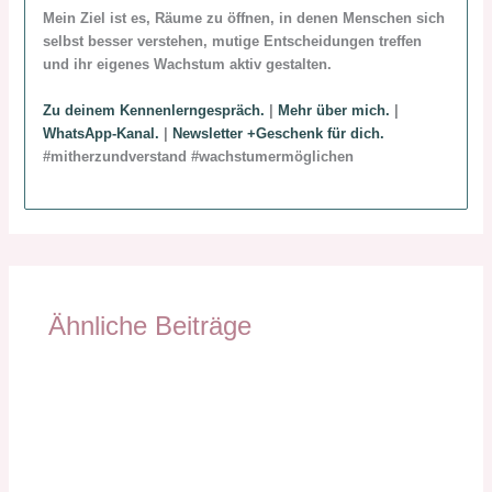
Mein Ziel ist es, Räume zu öffnen, in denen Menschen sich
selbst besser verstehen, mutige Entscheidungen treffen
und ihr eigenes Wachstum aktiv gestalten.
Zu deinem Kennenlerngespräch.
|
Mehr über mich.
|
WhatsApp-Kanal.
|
Newsletter +Geschenk für dich.
#mitherzundverstand #wachstumermöglichen
Ähnliche Beiträge