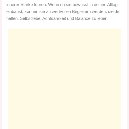
innerer Stärke führen. Wenn du sie bewusst in deinen Alltag
einbaust, können sie zu wertvollen Begleitern werden, die dir
helfen, Selbstliebe, Achtsamkeit und Balance zu leben.