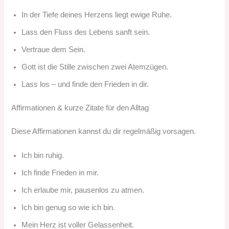
In der Tiefe deines Herzens liegt ewige Ruhe.
Lass den Fluss des Lebens sanft sein.
Vertraue dem Sein.
Gott ist die Stille zwischen zwei Atemzügen.
Lass los – und finde den Frieden in dir.
Affirmationen & kurze Zitate für den Alltag
Diese Affirmationen kannst du dir regelmäßig vorsagen.
Ich bin ruhig.
Ich finde Frieden in mir.
Ich erlaube mir, pausenlos zu atmen.
Ich bin genug so wie ich bin.
Mein Herz ist voller Gelassenheit.