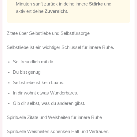
Minuten sanft zurück in deine innere
Stärke
und
aktiviert deine
Zuversich
t.
Zitate über Selbstliebe und Selbstfürsorge
Selbstliebe ist ein wichtiger Schlüssel für innere Ruhe.
Sei freundlich mit dir.
Du bist genug.
Selbstliebe ist kein Luxus.
In dir wohnt etwas Wunderbares.
Gib dir selbst, was du anderen gibst.
Spirituelle Zitate und Weisheiten für innere Ruhe
Spirituelle Weisheiten schenken Halt und Vertrauen.