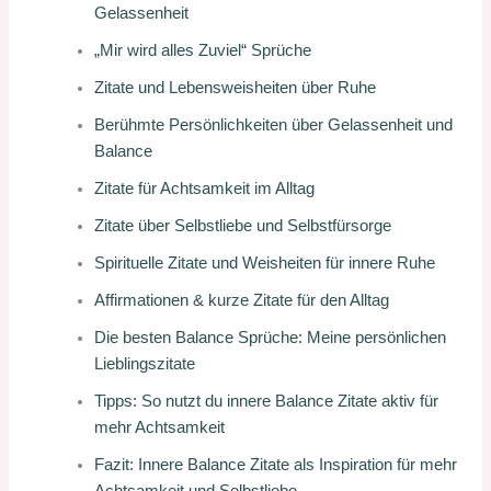
Gelassenheit
„Mir wird alles Zuviel“ Sprüche
Zitate und Lebensweisheiten über Ruhe
Berühmte Persönlichkeiten über Gelassenheit und
Balance
Zitate für Achtsamkeit im Alltag
Zitate über Selbstliebe und Selbstfürsorge
Spirituelle Zitate und Weisheiten für innere Ruhe
Affirmationen & kurze Zitate für den Alltag
Die besten Balance Sprüche: Meine persönlichen
Lieblingszitate
Tipps: So nutzt du innere Balance Zitate aktiv für
mehr Achtsamkeit
Fazit: Innere Balance Zitate als Inspiration für mehr