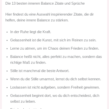
Die 13 besten inneren Balance Zitate und Sprüche
Hier findest du eine Auswahl inspirierender Zitate, die dir
helfen, deine innere Balance zu stärken.
In der Ruhe liegt die Kraft.
Gelassenheit ist die Kunst, mit sich im Reinen zu sein.
Lerne zu atmen, um im Chaos deinen Frieden zu finden.
Balance heißt nicht, alles perfekt zu machen, sondern das
richtige Maß zu finden.
Stille ist manchmal die beste Antwort.
Wenn du die Stille umarmst, lernst du dich selbst kennen.
Loslassen ist nicht aufgeben, sondern Freiheit gewinnen.
Gelassenheit beginnt dort, wo du dich entscheidest, dich
selbst zu lieben.