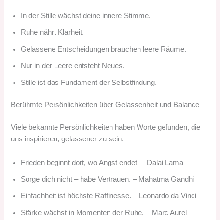
In der Stille wächst deine innere Stimme.
Ruhe nährt Klarheit.
Gelassene Entscheidungen brauchen leere Räume.
Nur in der Leere entsteht Neues.
Stille ist das Fundament der Selbstfindung.
Berühmte Persönlichkeiten über Gelassenheit und Balance
Viele bekannte Persönlichkeiten haben Worte gefunden, die
uns inspirieren, gelassener zu sein.
Frieden beginnt dort, wo Angst endet. – Dalai Lama
Sorge dich nicht – habe Vertrauen. – Mahatma Gandhi
Einfachheit ist höchste Raffinesse. – Leonardo da Vinci
Stärke wächst in Momenten der Ruhe. – Marc Aurel