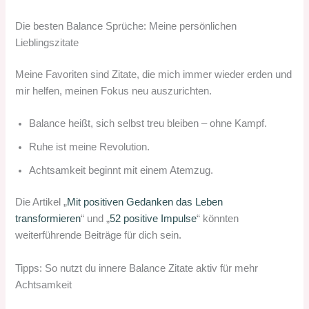
Die besten Balance Sprüche: Meine persönlichen
Lieblingszitate
Meine Favoriten sind Zitate, die mich immer wieder erden und
mir helfen, meinen Fokus neu auszurichten.
Balance heißt, sich selbst treu bleiben – ohne Kampf.
Ruhe ist meine Revolution.
Achtsamkeit beginnt mit einem Atemzug.
Die Artikel „
Mit positiven Gedanken das Leben
transformieren
“ und „
52 positive Impulse
“ könnten
weiterführende Beiträge für dich sein.
Tipps: So nutzt du innere Balance Zitate aktiv für mehr
Achtsamkeit