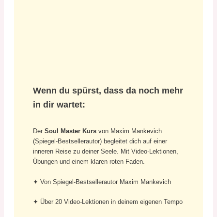
Wenn du spürst, dass da noch mehr
in dir wartet:
Der
Soul Master Kurs
von Maxim Mankevich
(Spiegel-Bestsellerautor) begleitet dich auf einer
inneren Reise zu deiner Seele. Mit Video-Lektionen,
Übungen und einem klaren roten Faden.
✦ Von Spiegel-Bestsellerautor Maxim Mankevich
✦ Über 20 Video-Lektionen in deinem eigenen Tempo