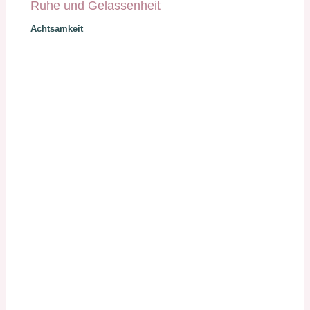
Ruhe und Gelassenheit
Achtsamkeit