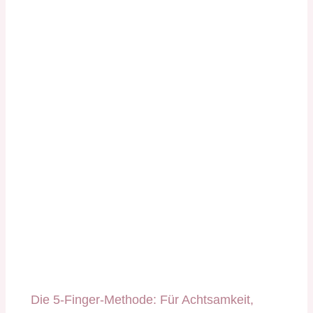
Die 5-Finger-Methode: Für Achtsamkeit,