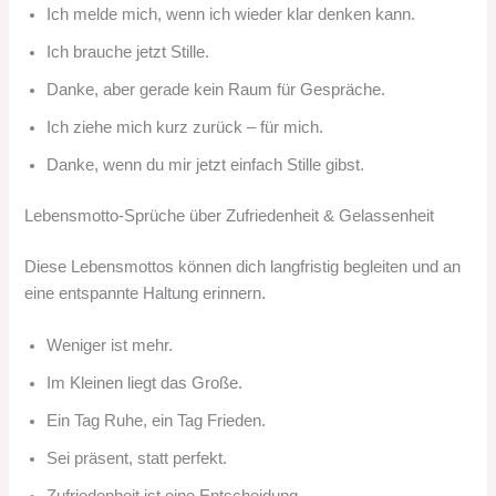
Ich melde mich, wenn ich wieder klar denken kann.
Ich brauche jetzt Stille.
Danke, aber gerade kein Raum für Gespräche.
Ich ziehe mich kurz zurück – für mich.
Danke, wenn du mir jetzt einfach Stille gibst.
Lebensmotto-Sprüche über Zufriedenheit & Gelassenheit
Diese Lebensmottos können dich langfristig begleiten und an
eine entspannte Haltung erinnern.
Weniger ist mehr.
Im Kleinen liegt das Große.
Ein Tag Ruhe, ein Tag Frieden.
Sei präsent, statt perfekt.