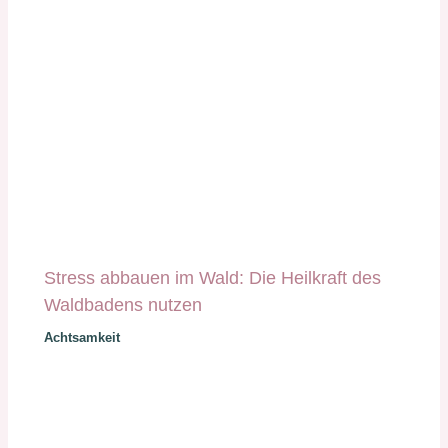
Stress abbauen im Wald: Die Heilkraft des
Waldbadens nutzen
Achtsamkeit