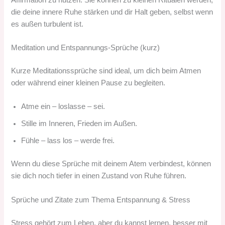
die deine innere Ruhe stärken und dir Halt geben, selbst wenn
es außen turbulent ist.
Meditation und Entspannungs-Sprüche (kurz)
Kurze Meditationssprüche sind ideal, um dich beim Atmen
oder während einer kleinen Pause zu begleiten.
Atme ein – loslasse – sei.
Stille im Inneren, Frieden im Außen.
Fühle – lass los – werde frei.
Wenn du diese Sprüche mit deinem Atem verbindest, können
sie dich noch tiefer in einen Zustand von Ruhe führen.
Sprüche und Zitate zum Thema Entspannung & Stress
Stress gehört zum Leben, aber du kannst lernen, besser mit