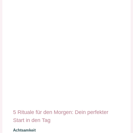
5 Rituale für den Morgen: Dein perfekter
Start in den Tag
Achtsamkeit