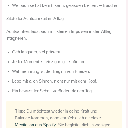
Wer sich selbst kennt, kann, gelassen bleiben. – Buddha
Zitate für Achtsamkeit im Alltag
Achtsamkeit lässt sich mit kleinen Impulsen in den Alltag
integrieren.
Geh langsam, sei präsent.
Jeder Moment ist einzigartig – spür ihn.
Wahrnehmung ist der Beginn von Frieden.
Lebe mit allen Sinnen, nicht nur mit dem Kopf.
Ein bewusster Schritt verändert deinen Tag.
Tipp:
Du möchtest wieder in deine Kraft und
Balance kommen, dann empfehle ich dir diese
Meditation aus Spotify
. Sie begleitet dich in wenigen