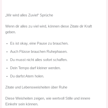
„Mir wird alles Zuviel“ Sprüche
Wenn dir alles zu viel wird, können diese Zitate dir Kraft
geben.
Es ist okay, eine Pause zu brauchen.
Auch Flüsse brauchen Ruhephasen.
Du musst nicht alles sofort schaffen.
Dein Tempo darf kleiner werden.
Du darfst Atem holen.
Zitate und Lebensweisheiten über Ruhe
Diese Weisheiten zeigen, wie wertvoll Stille und innere
Einkehr sein können.