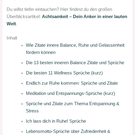
Du willst tiefer eintauchen? Hier findest du den großen
Überblicksartikel:
Achtsamkeit – Dein Anker in einer lauten
Welt
.
Inhalt
Wie Zitate innere Balance, Ruhe und Gelassenheit
fördern können
Die 13 besten inneren Balance Zitate und Sprüche
Die besten 11 Wellness Sprüche (kurz)
Endlich zur Ruhe kommen: Sprüche und Zitate
Meditation und Entspannungs-Sprüche (kurz)
Sprüche und Zitate zum Thema Entspannung &
Stress
Ich lass dich in Ruhe! Sprüche
Lebensmotto-Sprüche über Zufriedenheit &