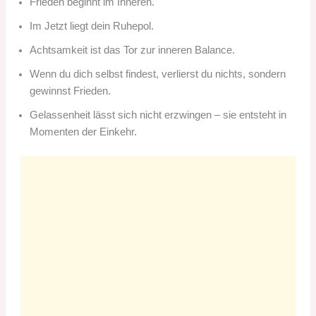
Frieden beginnt im Inneren.
Im Jetzt liegt dein Ruhepol.
Achtsamkeit ist das Tor zur inneren Balance.
Wenn du dich selbst findest, verlierst du nichts, sondern
gewinnst Frieden.
Gelassenheit lässt sich nicht erzwingen – sie entsteht in
Momenten der Einkehr.