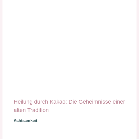
Heilung durch Kakao: Die Geheimnisse einer
alten Tradition
Achtsamkeit