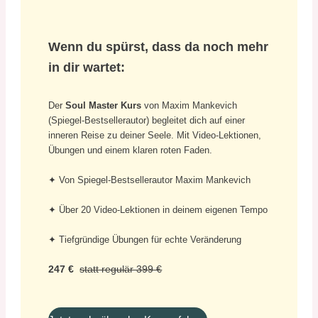
Wenn du spürst, dass da noch mehr
in dir wartet:
Der
Soul Master Kurs
von Maxim Mankevich
(Spiegel-Bestsellerautor) begleitet dich auf einer
inneren Reise zu deiner Seele. Mit Video-Lektionen,
Übungen und einem klaren roten Faden.
✦ Von Spiegel-Bestsellerautor Maxim Mankevich
✦ Über 20 Video-Lektionen in deinem eigenen Tempo
✦ Tiefgründige Übungen für echte Veränderung
247 €
statt regulär 399 €