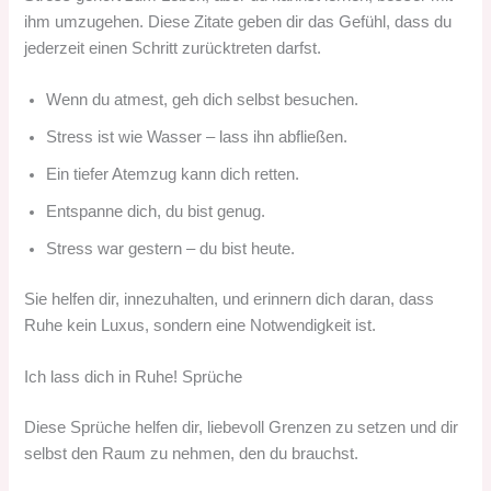
ihm umzugehen. Diese Zitate geben dir das Gefühl, dass du
jederzeit einen Schritt zurücktreten darfst.
Wenn du atmest, geh dich selbst besuchen.
Stress ist wie Wasser – lass ihn abfließen.
Ein tiefer Atemzug kann dich retten.
Entspanne dich, du bist genug.
Stress war gestern – du bist heute.
Sie helfen dir, innezuhalten, und erinnern dich daran, dass
Ruhe kein Luxus, sondern eine Notwendigkeit ist.
Ich lass dich in Ruhe! Sprüche
Diese Sprüche helfen dir, liebevoll Grenzen zu setzen und dir
selbst den Raum zu nehmen, den du brauchst.