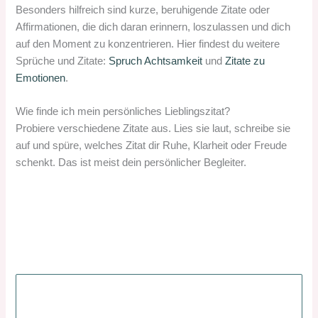
Besonders hilfreich sind kurze, beruhigende Zitate oder
Affirmationen, die dich daran erinnern, loszulassen und dich
auf den Moment zu konzentrieren. Hier findest du weitere
Sprüche und Zitate:
Spruch Achtsamkeit
und
Zitate zu
Emotionen
.
Wie finde ich mein persönliches Lieblingszitat?
Probiere verschiedene Zitate aus. Lies sie laut, schreibe sie
auf und spüre, welches Zitat dir Ruhe, Klarheit oder Freude
schenkt. Das ist meist dein persönlicher Begleiter.