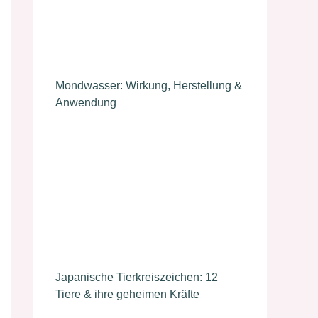
Mondwasser: Wirkung, Herstellung &
Anwendung
Japanische Tierkreiszeichen: 12
Tiere & ihre geheimen Kräfte