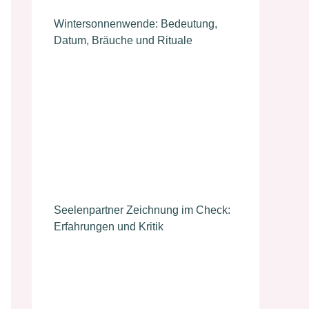
Wintersonnenwende: Bedeutung,
Datum, Bräuche und Rituale
Seelenpartner Zeichnung im Check:
Erfahrungen und Kritik