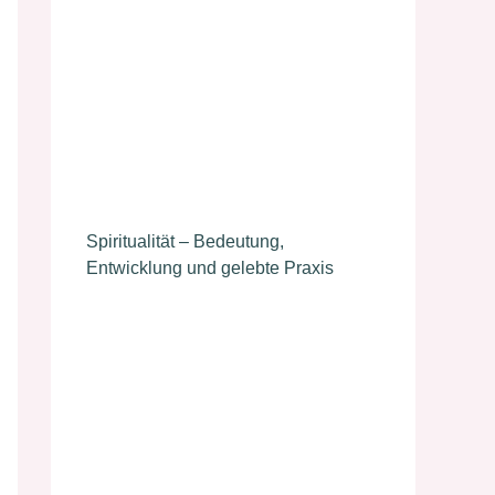
Spiritualität – Bedeutung,
Entwicklung und gelebte Praxis