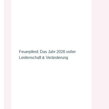
Feuerpferd: Das Jahr 2026 voller
Leidenschaft & Veränderung