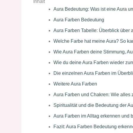
Inhalt
Aura Bedeutung: Was ist eine Aura un
Aura Farben Bedeutung
Aura Farben Tabelle: Überblick über 
Welche Farbe hat meine Aura? So kan
Wie Aura Farben deine Stimmung, Au
Wie du deine Aura Farben wieder zum
Die einzelnen Aura Farben im Überbl
Weitere Aura Farben
Aura Farben und Chakren: Wie alle
Spiritualität und die Bedeutung der Au
Aura Farben im Alltag erkennen und 
Fazit: Aura Farben Bedeutung erkenn