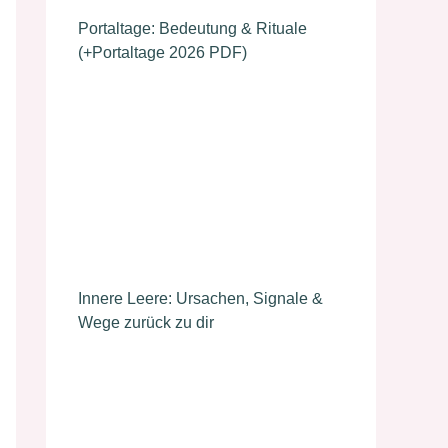
Portaltage: Bedeutung & Rituale
(+Portaltage 2026 PDF)
Innere Leere: Ursachen, Signale &
Wege zurück zu dir