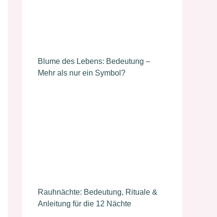
Blume des Lebens: Bedeutung –
Mehr als nur ein Symbol?
Rauhnächte: Bedeutung, Rituale &
Anleitung für die 12 Nächte