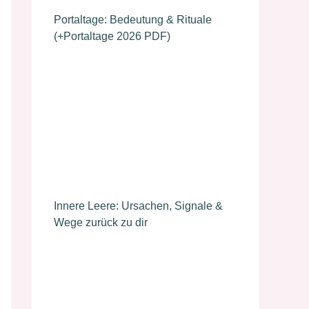
Portaltage: Bedeutung & Rituale
(+Portaltage 2026 PDF)
Innere Leere: Ursachen, Signale &
Wege zurück zu dir