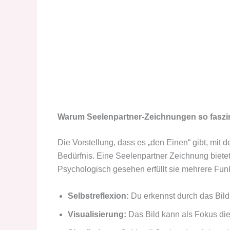
Warum Seelenpartner-Zeichnungen so faszi
Die Vorstellung, dass es „den Einen“ gibt, mit d
Bedürfnis. Eine Seelenpartner Zeichnung bietet
Psychologisch gesehen erfüllt sie mehrere Fun
Selbstreflexion:
Du erkennst durch das Bild,
Visualisierung:
Das Bild kann als Fokus die