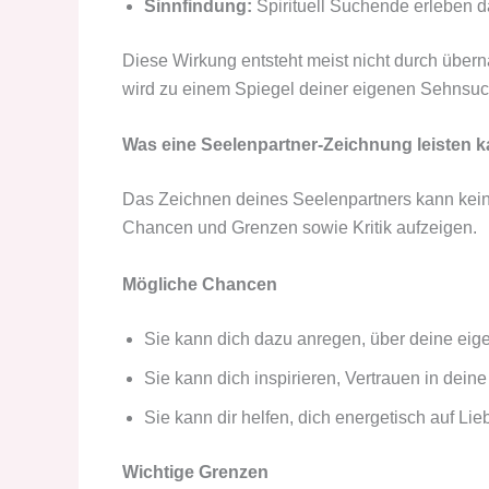
Sinnfindung:
Spirituell Suchende erleben da
Diese Wirkung entsteht meist nicht durch übern
wird zu einem Spiegel deiner eigenen Sehnsuch
Was eine Seelenpartner-Zeichnung leisten k
Das Zeichnen deines Seelenpartners kann kein
Chancen und Grenzen sowie Kritik aufzeigen.
Mögliche Chancen
Sie kann dich dazu anregen, über deine e
Sie kann dich inspirieren, Vertrauen in deine
Sie kann dir helfen, dich energetisch auf Li
Wichtige Grenzen