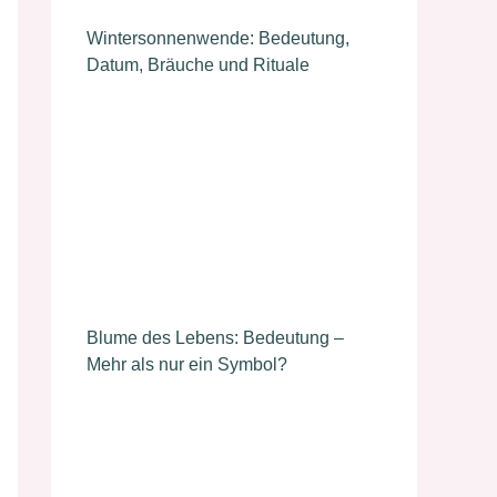
Wintersonnenwende: Bedeutung,
Datum, Bräuche und Rituale
Blume des Lebens: Bedeutung –
Mehr als nur ein Symbol?