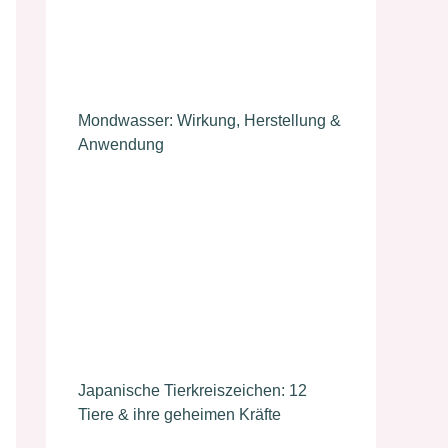
Mondwasser: Wirkung, Herstellung &
Anwendung
Japanische Tierkreiszeichen: 12
Tiere & ihre geheimen Kräfte