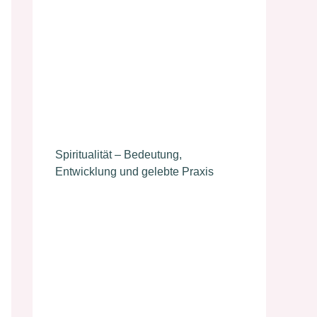
Spiritualität – Bedeutung,
Entwicklung und gelebte Praxis