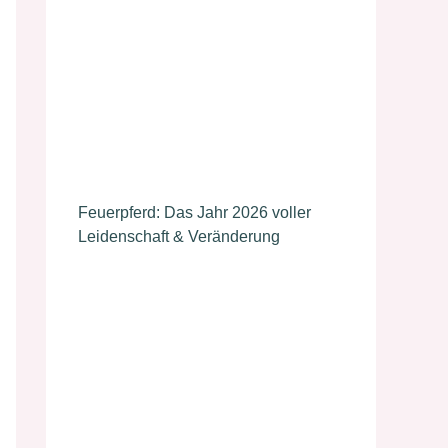
Feuerpferd: Das Jahr 2026 voller
Leidenschaft & Veränderung