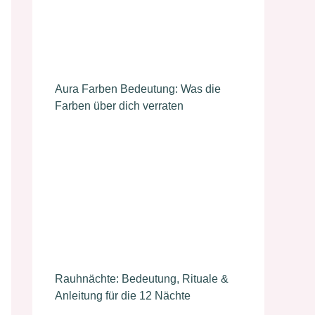
Aura Farben Bedeutung: Was die
Farben über dich verraten
Rauhnächte: Bedeutung, Rituale &
Anleitung für die 12 Nächte