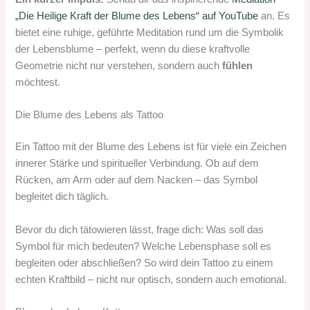
„Die Heilige Kraft der Blume des Lebens“ auf YouTube
an. Es
bietet eine ruhige, geführte Meditation rund um die Symbolik
der Lebensblume – perfekt, wenn du diese kraftvolle
Geometrie nicht nur verstehen, sondern auch
fühlen
möchtest.
Die Blume des Lebens als Tattoo
Ein Tattoo mit der Blume des Lebens ist für viele ein Zeichen
innerer Stärke und spiritueller Verbindung. Ob auf dem
Rücken, am Arm oder auf dem Nacken – das Symbol
begleitet dich täglich.
Bevor du dich tätowieren lässt, frage dich: Was soll das
Symbol für mich bedeuten? Welche Lebensphase soll es
begleiten oder abschließen? So wird dein Tattoo zu einem
echten Kraftbild – nicht nur optisch, sondern auch emotional.