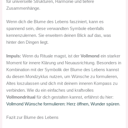
für universelle Strukturen, Harmonie und tiefere
Zusammenhänge.
Wenn dich die Blume des Lebens fasziniert, kann es
spannend sein, diese verwandten Symbole ebenfalls
kennenzulernen. Sie erweitern deinen Blick auf das, was
hinter den Dingen liegt.
Impuls:
Wenn du Rituale magst, ist der
Vollmond
ein starker
Moment für innere Klärung und Neuausrichtung. Besonders in
Kombination mit der Symbolik der Blume des Lebens kannst
du diesen Mondzyklus nutzen, um Wünsche zu formulieren,
Altes loszulassen und dich mit deinem inneren Kompass zu
verbinden. Wie du ein einfaches und kraftvolles
Vollmondritual
für dich gestalten kannst, erfährst du hier:
Vollmond Wünsche formulieren: Herz öffnen, Wunder spüren
.
Fazit zur Blume des Lebens