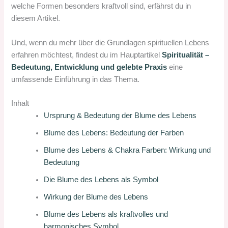
welche Formen besonders kraftvoll sind, erfährst du in
diesem Artikel.
Und, wenn du mehr über die Grundlagen spirituellen Lebens
erfahren möchtest, findest du im Hauptartikel
Spiritualität –
Bedeutung, Entwicklung und gelebte Praxis
eine
umfassende Einführung in das Thema.
Inhalt
Ursprung & Bedeutung der Blume des Lebens
Blume des Lebens: Bedeutung der Farben
Blume des Lebens & Chakra Farben: Wirkung und
Bedeutung
Die Blume des Lebens als Symbol
Wirkung der Blume des Lebens
Blume des Lebens als kraftvolles und
harmonisches Symbol