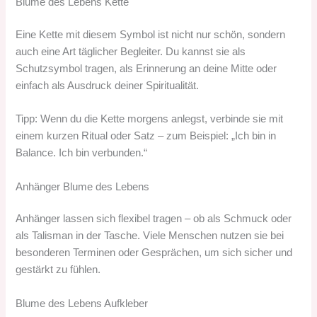
Blume des Lebens Kette
Eine Kette mit diesem Symbol ist nicht nur schön, sondern
auch eine Art täglicher Begleiter. Du kannst sie als
Schutzsymbol tragen, als Erinnerung an deine Mitte oder
einfach als Ausdruck deiner Spiritualität.
Tipp: Wenn du die Kette morgens anlegst, verbinde sie mit
einem kurzen Ritual oder Satz – zum Beispiel: „Ich bin in
Balance. Ich bin verbunden.“
Anhänger Blume des Lebens
Anhänger lassen sich flexibel tragen – ob als Schmuck oder
als Talisman in der Tasche. Viele Menschen nutzen sie bei
besonderen Terminen oder Gesprächen, um sich sicher und
gestärkt zu fühlen.
Blume des Lebens Aufkleber