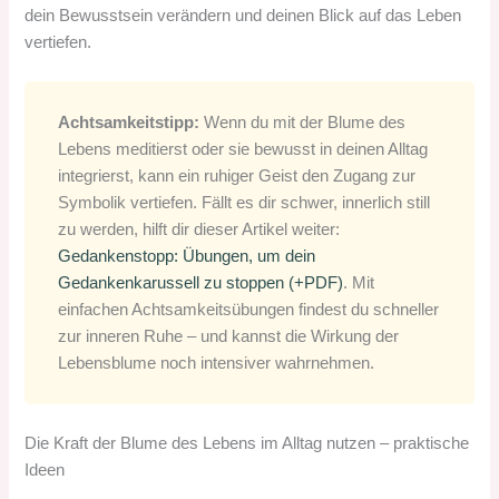
dein Bewusstsein verändern und deinen Blick auf das Leben
vertiefen.
Achtsamkeitstipp:
Wenn du mit der Blume des
Lebens meditierst oder sie bewusst in deinen Alltag
integrierst, kann ein ruhiger Geist den Zugang zur
Symbolik vertiefen. Fällt es dir schwer, innerlich still
zu werden, hilft dir dieser Artikel weiter:
Gedankenstopp: Übungen, um dein
Gedankenkarussell zu stoppen (+PDF)
. Mit
einfachen Achtsamkeitsübungen findest du schneller
zur inneren Ruhe – und kannst die Wirkung der
Lebensblume noch intensiver wahrnehmen.
Die Kraft der Blume des Lebens im Alltag nutzen – praktische
Ideen