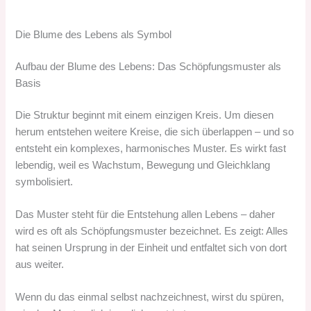
Die Blume des Lebens als Symbol
Aufbau der Blume des Lebens: Das Schöpfungsmuster als
Basis
Die Struktur beginnt mit einem einzigen Kreis. Um diesen
herum entstehen weitere Kreise, die sich überlappen – und so
entsteht ein komplexes, harmonisches Muster. Es wirkt fast
lebendig, weil es Wachstum, Bewegung und Gleichklang
symbolisiert.
Das Muster steht für die Entstehung allen Lebens – daher
wird es oft als Schöpfungsmuster bezeichnet. Es zeigt: Alles
hat seinen Ursprung in der Einheit und entfaltet sich von dort
aus weiter.
Wenn du das einmal selbst nachzeichnest, wirst du spüren,