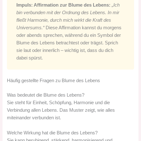
Impuls: Affirmation zur Blume des Lebens:
„Ich
bin verbunden mit der Ordnung des Lebens. In mir
fließt Harmonie, durch mich wirkt die Kraft des
Universums.“
Diese Affirmation kannst du morgens
oder abends sprechen, während du ein Symbol der
Blume des Lebens betrachtest oder trägst. Sprich
sie laut oder innerlich – wichtig ist, dass du dich
dabei spürst.
Häufig gestellte Fragen zu Blume des Lebens
Was bedeutet die Blume des Lebens?
Sie steht für Einheit, Schöpfung, Harmonie und die
Verbindung allen Lebens. Das Muster zeigt, wie alles
miteinander verbunden ist.
Welche Wirkung hat die Blume des Lebens?
Sie kann beruhigend, stärkend, harmonisierend und