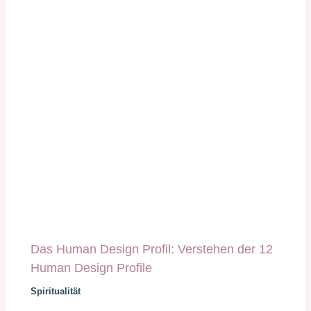
Das Human Design Profil: Verstehen der 12
Human Design Profile
Spiritualität