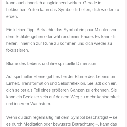
kann auch innerlich ausgleichend wirken. Gerade in
hektischen Zeiten kann das Symbol dir helfen, dich wieder zu
erden.
Ein kleiner Tipp: Betrachte das Symbol ein paar Minuten vor
dem Schlafengehen oder während einer Pause. Es kann dir
helfen, innerlich zur Ruhe zu kommen und dich wieder zu
fokussieren.
Blume des Lebens und ihre spirituelle Dimension
Auf spiritueller Ebene geht es bei der Blume des Lebens um
Einheit, Transformation und Selbstreflexion. Sie lädt dich ein,
dich selbst als Teil eines größeren Ganzen zu erkennen. Sie
kann ein Begleiter sein auf deinem Weg zu mehr Achtsamkeit
und innerem Wachstum.
Wenn du dich regelmäßig mit dem Symbol beschäftigst – sei
es durch Meditation oder bewusste Betrachtung –, kann das