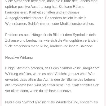
Viele Menschen berichten, dass die Blume des Lebens eine
spürbar positive Ausstrahlung hat. Sie kann Räume
harmonisieren, Klarheit schaffen und emotionale
Ausgeglichenheit fördern. Besonders beliebt ist sie in
Wohnräumen, Schlafzimmern oder Meditationsbereichen.
Probiere es aus: Hänge dir ein Bild mit dem Symbol in dein
Zuhause und beobachte, wie sich die Atmosphäre verändert.
Viele empfinden mehr Ruhe, Klarheit und innere Balance.
Negative Wirkung
Einige Stimmen betonen, dass das Symbol keine „magische“
Wirkung entfaltet, wenn es ohne Absicht genutzt wird. Wer
erwartet, dass allein das Aufhängen der Blume des Lebens
alle Probleme löst, wird oft enttäuscht. Ihre Kraft entfaltet sich
vor allem dann, wenn du sie bewusst nutzt.
Nutze das Symbol also nicht als Wunderlösung, sondern als