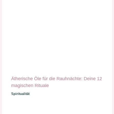
Ätherische Öle für die Rauhnächte: Deine 12
magischen Rituale
Spiritualität