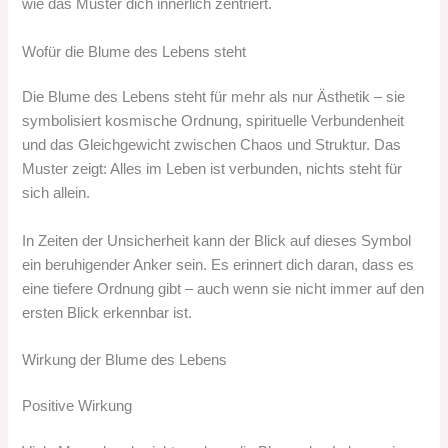
wie das Muster dich innerlich zentriert.
Wofür die Blume des Lebens steht
Die Blume des Lebens steht für mehr als nur Ästhetik – sie
symbolisiert kosmische Ordnung, spirituelle Verbundenheit
und das Gleichgewicht zwischen Chaos und Struktur. Das
Muster zeigt: Alles im Leben ist verbunden, nichts steht für
sich allein.
In Zeiten der Unsicherheit kann der Blick auf dieses Symbol
ein beruhigender Anker sein. Es erinnert dich daran, dass es
eine tiefere Ordnung gibt – auch wenn sie nicht immer auf den
ersten Blick erkennbar ist.
Wirkung der Blume des Lebens
Positive Wirkung