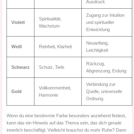
Ausdruck
Zugang zur Intuition
Spiritualität,
Violett
und spiritueller
Wachstum
Entwicklung
Neuanfang,
Weiß
Reinheit, Klarheit
Leichtigkeit
Rückzug,
Schwarz
Schutz, Tiefe
Abgrenzung, Erdung
Verbindung zur
Vollkommenheit,
Gold
Quelle, universelle
Harmonie
Ordnung
Wenn du eine bestimmte Farbe besonders anziehend findest,
kann das ein Hinweis auf das Thema sein, das dich gerade
innerlich beschäftigt. Vielleicht brauchst du mehr Ruhe? Dann