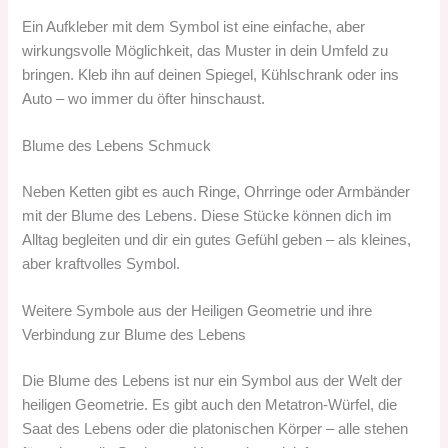
Ein Aufkleber mit dem Symbol ist eine einfache, aber
wirkungsvolle Möglichkeit, das Muster in dein Umfeld zu
bringen. Kleb ihn auf deinen Spiegel, Kühlschrank oder ins
Auto – wo immer du öfter hinschaust.
Blume des Lebens Schmuck
Neben Ketten gibt es auch Ringe, Ohrringe oder Armbänder
mit der Blume des Lebens. Diese Stücke können dich im
Alltag begleiten und dir ein gutes Gefühl geben – als kleines,
aber kraftvolles Symbol.
Weitere Symbole aus der Heiligen Geometrie und ihre
Verbindung zur Blume des Lebens
Die Blume des Lebens ist nur ein Symbol aus der Welt der
heiligen Geometrie. Es gibt auch den Metatron-Würfel, die
Saat des Lebens oder die platonischen Körper – alle stehen