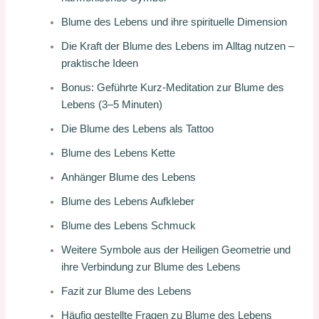
Blume des Lebens und ihre spirituelle Dimension
Die Kraft der Blume des Lebens im Alltag nutzen –
praktische Ideen
Bonus: Geführte Kurz-Meditation zur Blume des
Lebens (3–5 Minuten)
Die Blume des Lebens als Tattoo
Blume des Lebens Kette
Anhänger Blume des Lebens
Blume des Lebens Aufkleber
Blume des Lebens Schmuck
Weitere Symbole aus der Heiligen Geometrie und
ihre Verbindung zur Blume des Lebens
Fazit zur Blume des Lebens
Häufig gestellte Fragen zu Blume des Lebens