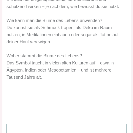
schützend wirken – je nachdem, wie bewusst du sie nutzt.
Wie kann man die Blume des Lebens anwenden?
Du kannst sie als Schmuck tragen, als Deko im Raum
nutzen, in Meditationen einbauen oder sogar als Tattoo auf
deiner Haut verewigen.
Woher stammt die Blume des Lebens?
Das Symbol taucht in vielen alten Kulturen auf – etwa in
Ägypten, Indien oder Mesopotamien – und ist mehrere
Tausend Jahre alt.