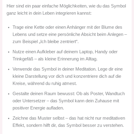
Hier sind ein paar einfache Möglichkeiten, wie du das Symbol
ganz leicht in dein Leben integrieren kannst:
Trage eine Kette oder einen Anhänger mit der Blume des
Lebens und setze eine persönliche Absicht beim Anlegen –
zum Beispiel „Ich bleibe zentriert“.
Nutze einen Aufkleber auf deinem Laptop, Handy oder
Trinkgefäß – als kleine Erinnerung im Alltag.
Verwende das Symbol in deiner Meditation. Lege dir eine
kleine Darstellung vor dich und konzentriere dich auf die
Kreise, während du ruhig atmest.
Gestalte deinen Raum bewusst: Ob als Poster, Wandtuch
oder Untersetzer – das Symbol kann dein Zuhause mit
positiver Energie aufladen.
Zeichne das Muster selbst – das hat nicht nur meditativen
Effekt, sondern hilft dir, das Symbol besser zu verstehen.