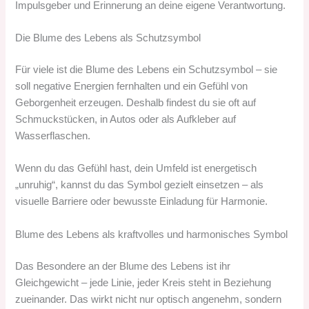
Impulsgeber und Erinnerung an deine eigene Verantwortung.
Die Blume des Lebens als Schutzsymbol
Für viele ist die Blume des Lebens ein Schutzsymbol – sie
soll negative Energien fernhalten und ein Gefühl von
Geborgenheit erzeugen. Deshalb findest du sie oft auf
Schmuckstücken, in Autos oder als Aufkleber auf
Wasserflaschen.
Wenn du das Gefühl hast, dein Umfeld ist energetisch
„unruhig“, kannst du das Symbol gezielt einsetzen – als
visuelle Barriere oder bewusste Einladung für Harmonie.
Blume des Lebens als kraftvolles und harmonisches Symbol
Das Besondere an der Blume des Lebens ist ihr
Gleichgewicht – jede Linie, jeder Kreis steht in Beziehung
zueinander. Das wirkt nicht nur optisch angenehm, sondern