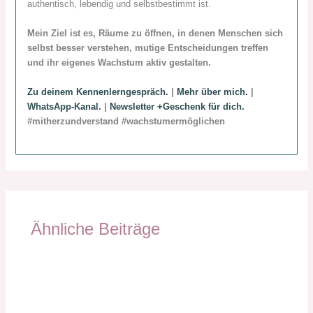
authentisch, lebendig und selbstbestimmt ist.
Mein Ziel ist es, Räume zu öffnen, in denen Menschen sich
selbst besser verstehen, mutige Entscheidungen treffen
und ihr eigenes Wachstum aktiv gestalten.
Zu deinem Kennenlerngespräch.
|
Mehr über mich.
|
WhatsApp-Kanal.
|
Newsletter +Geschenk für dich.
#mitherzundverstand #wachstumermöglichen
Ähnliche Beiträge