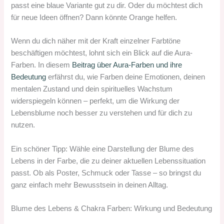
passt eine blaue Variante gut zu dir. Oder du möchtest dich
für neue Ideen öffnen? Dann könnte Orange helfen.
Wenn du dich näher mit der Kraft einzelner Farbtöne
beschäftigen möchtest, lohnt sich ein Blick auf die Aura-
Farben. In diesem
Beitrag über Aura-Farben und ihre
Bedeutung
erfährst du, wie Farben deine Emotionen, deinen
mentalen Zustand und dein spirituelles Wachstum
widerspiegeln können – perfekt, um die Wirkung der
Lebensblume noch besser zu verstehen und für dich zu
nutzen.
Ein schöner Tipp: Wähle eine Darstellung der Blume des
Lebens in der Farbe, die zu deiner aktuellen Lebenssituation
passt. Ob als Poster, Schmuck oder Tasse – so bringst du
ganz einfach mehr Bewusstsein in deinen Alltag.
Blume des Lebens & Chakra Farben: Wirkung und Bedeutung