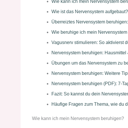
Wie kann ich mein Nervensystem ber
Wie ist das Nervensystem aufgebaut?
Überreiztes Nervensystem beruhigen: 
Wie beruhige ich mein Nervensystem s
Vagusnerv stimulieren: So aktivierst
Nervensystem beruhigen: Hausmittel &
Übungen um das Nervensystem zu ber
Nervensystem beruhigen: Weitere Tipp
Nervensystem beruhigen (PDF): 7-Ta
Fazit: So kannst du dein Nervensyste
Häufige Fragen zum Thema, wie du d
Wie kann ich mein Nervensystem beruhigen?