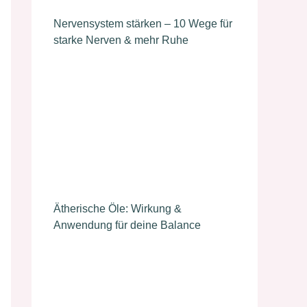
Nervensystem stärken – 10 Wege für
starke Nerven & mehr Ruhe
Ätherische Öle: Wirkung &
Anwendung für deine Balance