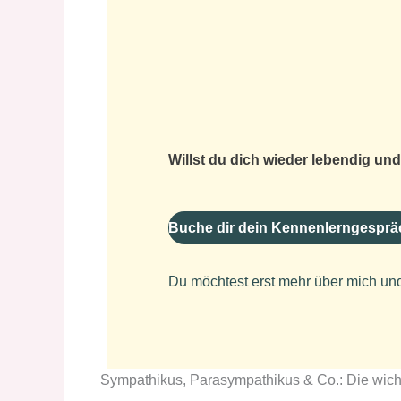
Willst du dich wieder lebendig un
Buche dir dein Kennenlerngesprä
Du möchtest erst mehr über mich un
Sympathikus, Parasympathikus & Co.: Die wich