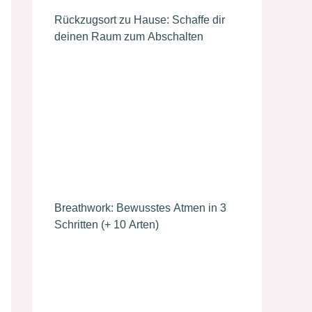
Rückzugsort zu Hause: Schaffe dir
deinen Raum zum Abschalten
Breathwork: Bewusstes Atmen in 3
Schritten (+ 10 Arten)