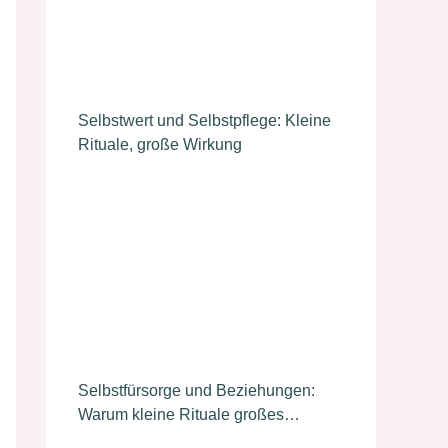
Selbstwert und Selbstpflege: Kleine
Rituale, große Wirkung
Selbstfürsorge und Beziehungen:
Warum kleine Rituale großes
bewirken können