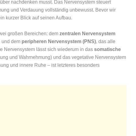
arüber nachdenken musst. Das Nervensystem steuert
mung und Verdauung vollständig unbewusst. Bevor wir
in kurzer Blick auf seinen Aufbau.
zwei großen Bereichen: dem
zentralen Nervensystem
, und dem
peripheren Nervensystem (PNS)
, das alle
e Nervensystem lässt sich wiederum in das
somatische
gung und Wahrnehmung) und das vegetative Nervensystem
ung und innere Ruhe – ist letzteres besonders