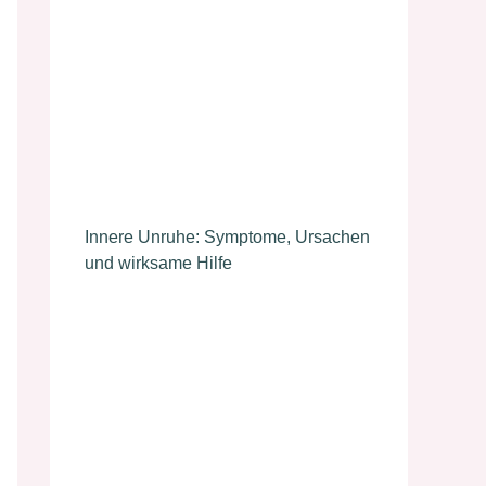
Innere Unruhe: Symptome, Ursachen
und wirksame Hilfe