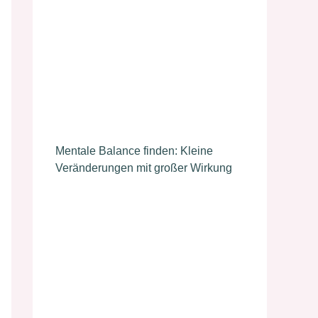
Mentale Balance finden: Kleine
Veränderungen mit großer Wirkung