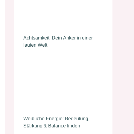
Achtsamkeit: Dein Anker in einer
lauten Welt
Weibliche Energie: Bedeutung,
Stärkung & Balance finden