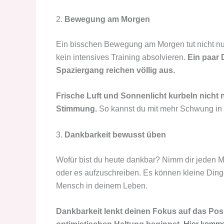
2.
Bewegung am Morgen
Ein bisschen Bewegung am Morgen tut nicht nu
kein intensives Training absolvieren.
Ein paar 
Spaziergang reichen völlig aus.
Frische Luft und Sonnenlicht kurbeln nicht
Stimmung.
So kannst du mit mehr Schwung in 
3.
Dankbarkeit bewusst üben
Wofür bist du heute dankbar? Nimm dir jeden 
oder es aufzuschreiben. Es können kleine Dinge
Mensch in deinem Leben.
Dankbarkeit lenkt deinen Fokus auf das Posi