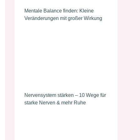
Mentale Balance finden: Kleine
Veränderungen mit großer Wirkung
Nervensystem stärken – 10 Wege für
starke Nerven & mehr Ruhe