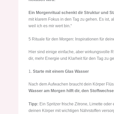
Ein Morgenritual schenkt dir Struktur und Sta
mit klarem Fokus in den Tag zu gehen. Es ist, al
weil ich es mir wert bin.“
5 Rituale für den Morgen: Inspirationen für dein
Hier sind einige einfache, aber wirkungsvolle Ri
dir, mehr Energie und Klarheit für den Tag zu g
1.
Starte mit einem Glas Wasser
Nach dem Aufwachen braucht dein Körper Flüss
Wasser am Morgen hilft dir, den Stoffwechse
Tipp:
Ein Spritzer frische Zitrone, Limette oder
deinen Körper mit wichtigen Nährstoffen versor