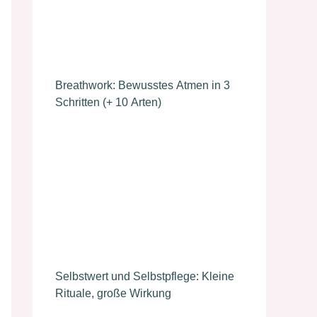
Breathwork: Bewusstes Atmen in 3
Schritten (+ 10 Arten)
Selbstwert und Selbstpflege: Kleine
Rituale, große Wirkung