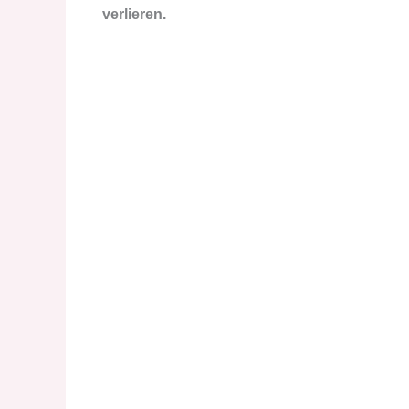
verlieren.