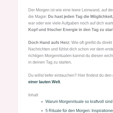
Der Morgen ist wie eine leere Leinwand, auf der
die Magie:
Du hast jeden Tag die Möglichkeit
war oder wie viele Aufgaben noch auf dich war
Kopf und frischer Energie in den Tag zu star
Doch Hand aufs Herz:
Wie oft greifst du dire
Nachrichten und fühlst dich schon vor dem erst
richtigen Morgenritualen kannst du diesen wic
in deinen Tag zu starten.
Du willst tiefer eintauchen? Hier findest du den
einer lauten Welt
.
Inhalt
Warum Morgenrituale so kraftvoll sind
5 Rituale für den Morgen: Inspiratione