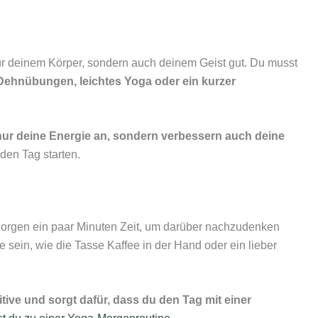
r deinem Körper, sondern auch deinem Geist gut. Du musst
Dehnübungen, leichtes Yoga oder ein kurzer
 nur deine Energie an, sondern verbessern auch deine
den Tag starten.
Morgen ein paar Minuten Zeit, um darüber nachzudenken
 sein, wie die Tasse Kaffee in der Hand oder ein lieber
tive und sorgt dafür, dass du den Tag mit einer