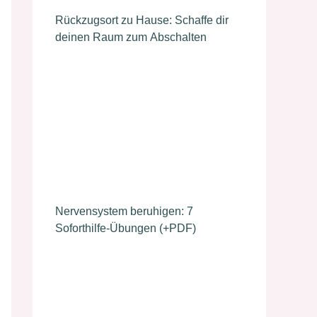
Rückzugsort zu Hause: Schaffe dir
deinen Raum zum Abschalten
Nervensystem beruhigen: 7
Soforthilfe-Übungen (+PDF)