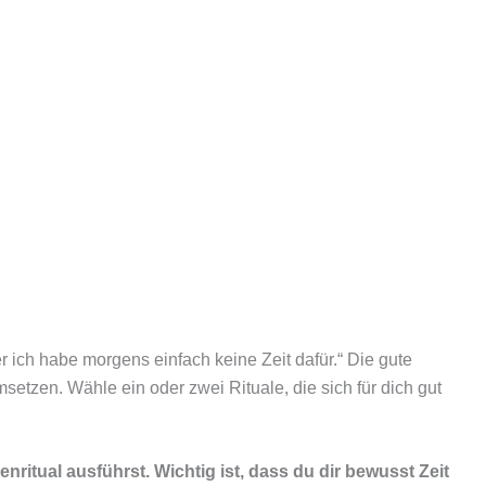
ber ich habe morgens einfach keine Zeit dafür.“ Die gute
msetzen. Wähle ein oder zwei Rituale, die sich für dich gut
enritual ausführst. Wichtig ist, dass du dir bewusst Zeit