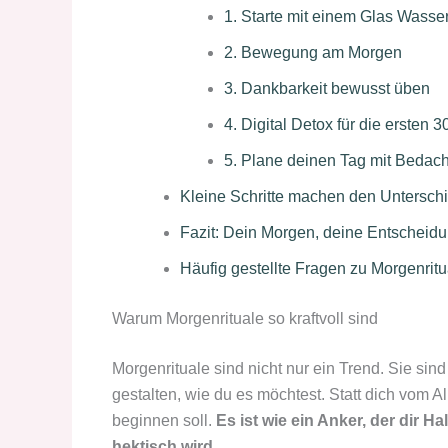
1. Starte mit einem Glas Wasse
2. Bewegung am Morgen
3. Dankbarkeit bewusst üben
4. Digital Detox für die ersten 
5. Plane deinen Tag mit Bedach
Kleine Schritte machen den Untersch
Fazit: Dein Morgen, deine Entscheid
Häufig gestellte Fragen zu Morgenrit
Warum Morgenrituale so kraftvoll sind
Morgenrituale sind nicht nur ein Trend. Sie sin
gestalten, wie du es möchtest. Statt dich vom Al
beginnen soll.
Es ist wie ein Anker, der dir 
hektisch wird.