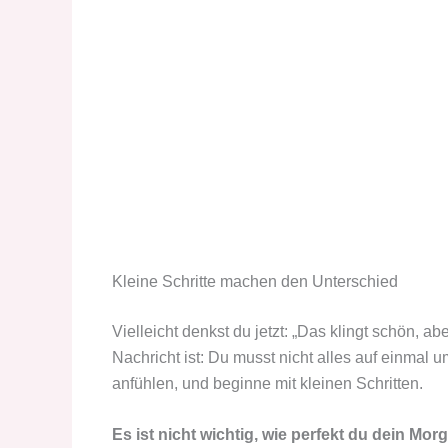
Kleine Schritte machen den Unterschied
Vielleicht denkst du jetzt: „Das klingt schön, a
Nachricht ist: Du musst nicht alles auf einmal u
anfühlen, und beginne mit kleinen Schritten.
Es ist nicht wichtig, wie perfekt du dein Morg