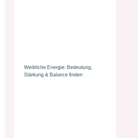
Weibliche Energie: Bedeutung,
Stärkung & Balance finden