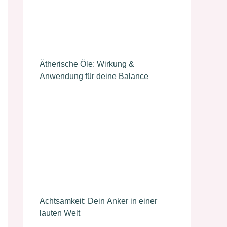
Ätherische Öle: Wirkung &
Anwendung für deine Balance
Achtsamkeit: Dein Anker in einer
lauten Welt