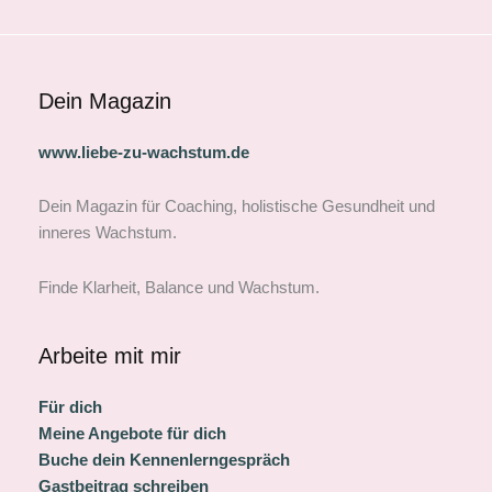
Dein Magazin
www.liebe-zu-wachstum.de
Dein Magazin für Coaching, holistische Gesundheit und
inneres Wachstum.
Finde Klarheit, Balance und Wachstum.
Arbeite mit mir
Für dich
Meine Angebote für dich
Buche dein Kennenlerngespräch
Gastbeitrag schreiben