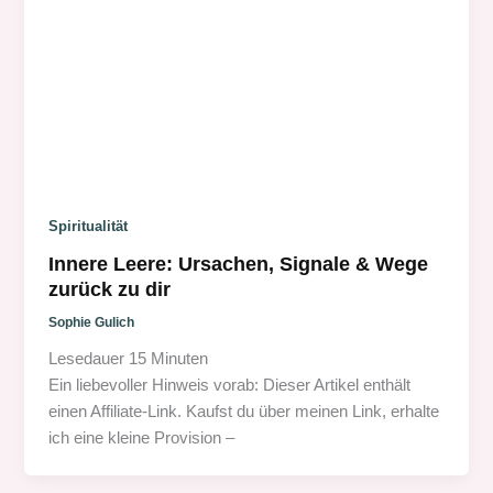
Spiritualität
Innere Leere: Ursachen, Signale & Wege
zurück zu dir
Sophie Gulich
Lesedauer
15
Minuten
Ein liebevoller Hinweis vorab: Dieser Artikel enthält
einen Affiliate-Link. Kaufst du über meinen Link, erhalte
ich eine kleine Provision –