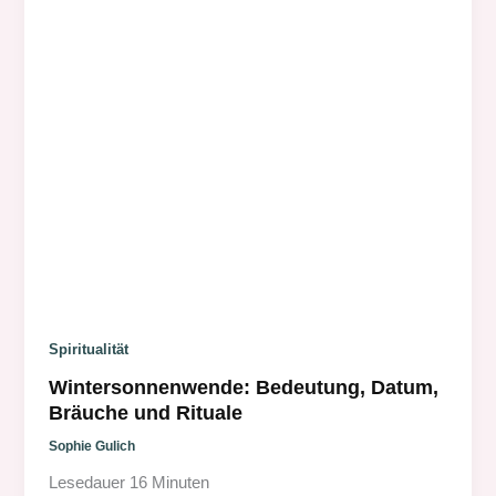
Spiritualität
Wintersonnenwende: Bedeutung, Datum,
Bräuche und Rituale
Sophie Gulich
Lesedauer
16
Minuten