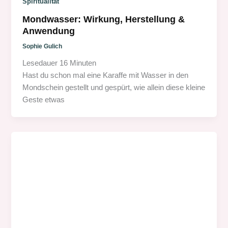
Spiritualität
Mondwasser: Wirkung, Herstellung &
Anwendung
Sophie Gulich
Lesedauer
16
Minuten
Hast du schon mal eine Karaffe mit Wasser in den
Mondschein gestellt und gespürt, wie allein diese kleine
Geste etwas