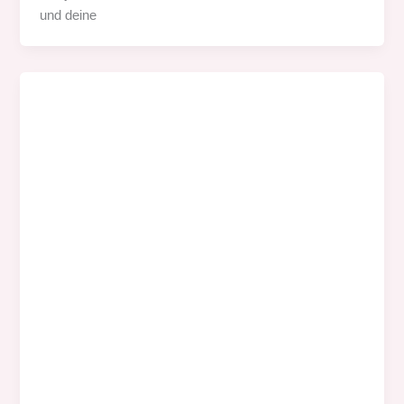
und deine