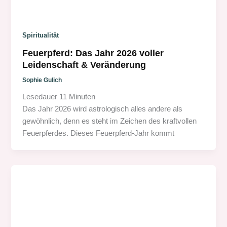
Spiritualität
Feuerpferd: Das Jahr 2026 voller
Leidenschaft & Veränderung
Sophie Gulich
Lesedauer
11
Minuten
Das Jahr 2026 wird astrologisch alles andere als
gewöhnlich, denn es steht im Zeichen des kraftvollen
Feuerpferdes. Dieses Feuerpferd-Jahr kommt