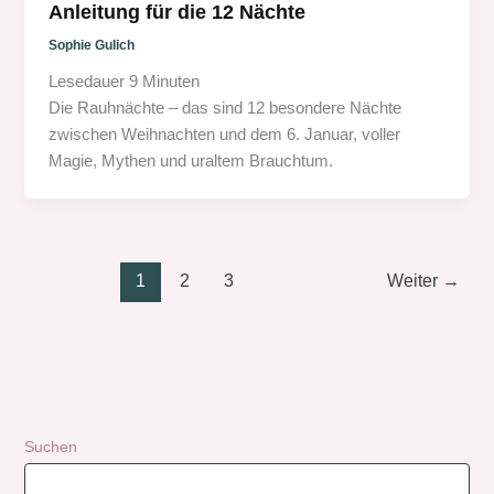
Anleitung für die 12 Nächte
Sophie Gulich
Lesedauer
9
Minuten
Die Rauhnächte – das sind 12 besondere Nächte
zwischen Weihnachten und dem 6. Januar, voller
Magie, Mythen und uraltem Brauchtum.
1
2
3
Weiter
→
Suchen