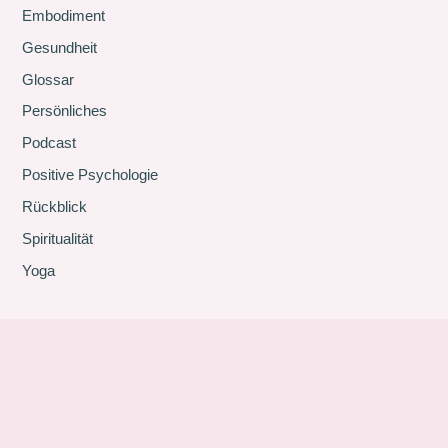
Embodiment
Gesundheit
Glossar
Persönliches
Podcast
Positive Psychologie
Rückblick
Spiritualität
Yoga