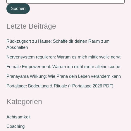
Suchen
Letzte Beiträge
Rückzugsort zu Hause: Schaffe dir deinen Raum zum
Abschalten
Nervensystem regulieren: Warum es mich mittlerweile nervt
Female Empowerment: Warum ich nicht mehr alleine suche
Pranayama Wirkung: Wie Prana dein Leben verändern kann
Portaltage: Bedeutung & Rituale (+Portaltage 2026 PDF)
Kategorien
Achtsamkeit
Coaching