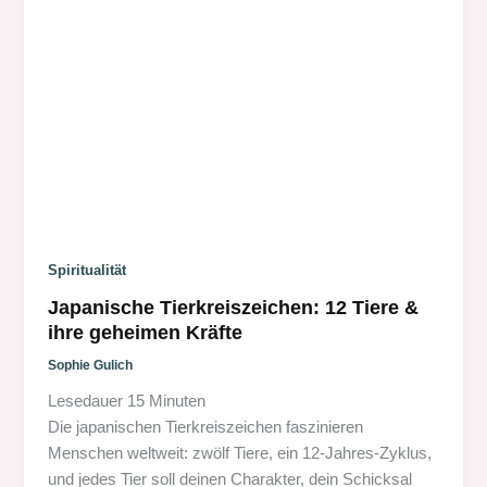
Spiritualität
Japanische Tierkreiszeichen: 12 Tiere &
ihre geheimen Kräfte
Sophie Gulich
Lesedauer
15
Minuten
Die japanischen Tierkreiszeichen faszinieren
Menschen weltweit: zwölf Tiere, ein 12-Jahres-Zyklus,
und jedes Tier soll deinen Charakter, dein Schicksal