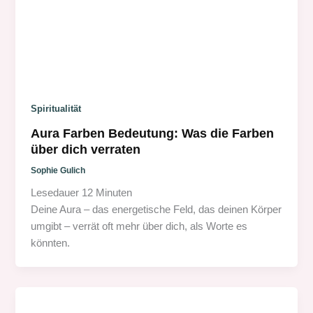
Spiritualität
Aura Farben Bedeutung: Was die Farben
über dich verraten
Sophie Gulich
Lesedauer
12
Minuten
Deine Aura – das energetische Feld, das deinen Körper
umgibt – verrät oft mehr über dich, als Worte es
könnten.