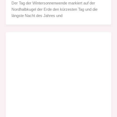
Der Tag der Wintersonnenwende markiert auf der
Nordhalbkugel der Erde den kürzesten Tag und die
längste Nacht des Jahres und