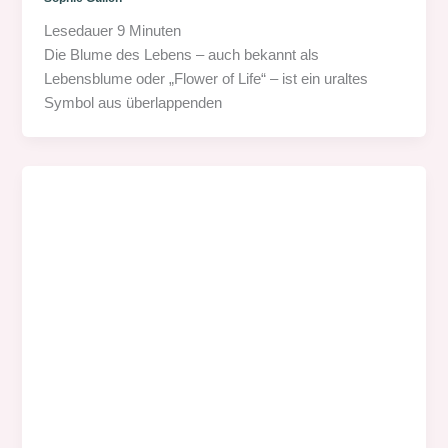
Lesedauer
9
Minuten
Die Blume des Lebens – auch bekannt als
Lebensblume oder „Flower of Life“ – ist ein uraltes
Symbol aus überlappenden