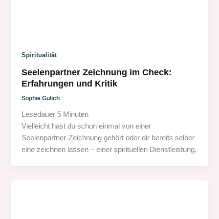
Spiritualität
Seelenpartner Zeichnung im Check:
Erfahrungen und Kritik
Sophie Gulich
Lesedauer
5
Minuten
Vielleicht hast du schon einmal von einer
Seelenpartner-Zeichnung gehört oder dir bereits selber
eine zeichnen lassen – einer spirituellen Dienstleistung,