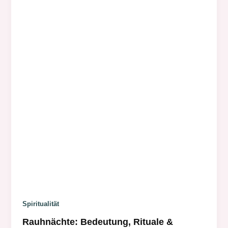
Spiritualität
Rauhnächte: Bedeutung, Rituale &