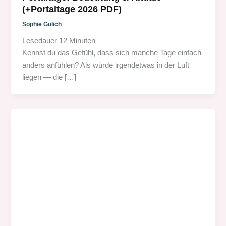
(+Portaltage 2026 PDF)
Sophie Gulich
Lesedauer
12
Minuten
Kennst du das Gefühl, dass sich manche Tage einfach
anders anfühlen? Als würde irgendetwas in der Luft
liegen — die […]