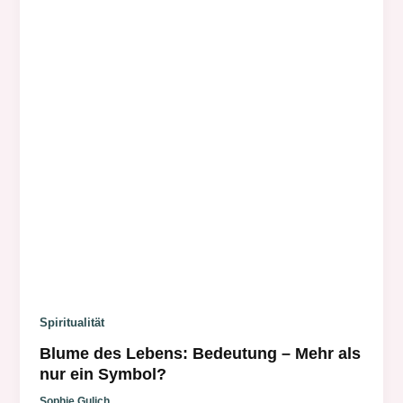
Spiritualität
Blume des Lebens: Bedeutung – Mehr als
nur ein Symbol?
Sophie Gulich