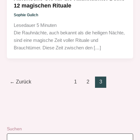
12 magischen Rituale
Sophie Gulich
Lesedauer
5
Minuten
Die Rauhnächte, auch bekannt als die heiligen Nächte,
sind eine magische Zeit voller Rituale und
Brauchtümer. Diese Zeit zwischen den […]
←
Zurück
1
2
3
Suchen