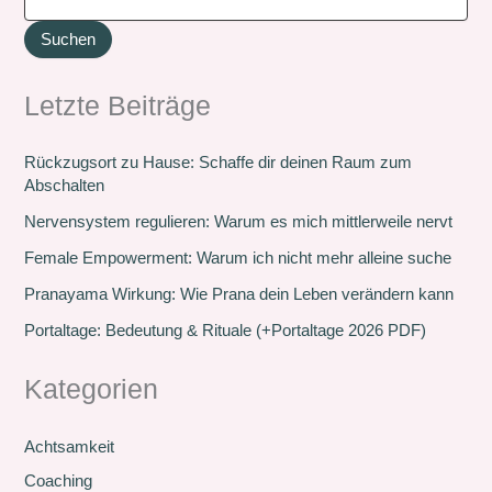
Suchen
Letzte Beiträge
Rückzugsort zu Hause: Schaffe dir deinen Raum zum
Abschalten
Nervensystem regulieren: Warum es mich mittlerweile nervt
Female Empowerment: Warum ich nicht mehr alleine suche
Pranayama Wirkung: Wie Prana dein Leben verändern kann
Portaltage: Bedeutung & Rituale (+Portaltage 2026 PDF)
Kategorien
Achtsamkeit
Coaching