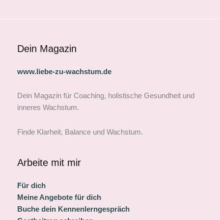
Dein Magazin
www.liebe-zu-wachstum.de
Dein Magazin für Coaching, holistische Gesundheit und
inneres Wachstum.
Finde Klarheit, Balance und Wachstum.
Arbeite mit mir
Für dich
Meine Angebote für dich
Buche dein Kennenlerngespräch