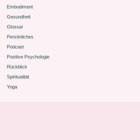
Embodiment
Gesundheit
Glossar
Persönliches
Podcast
Positive Psychologie
Rückblick
Spiritualität
Yoga