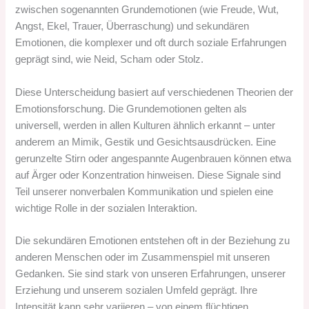
zwischen sogenannten Grundemotionen (wie Freude, Wut,
Angst, Ekel, Trauer, Überraschung) und sekundären
Emotionen, die komplexer und oft durch soziale Erfahrungen
geprägt sind, wie Neid, Scham oder Stolz.
Diese Unterscheidung basiert auf verschiedenen Theorien der
Emotionsforschung. Die Grundemotionen gelten als
universell, werden in allen Kulturen ähnlich erkannt – unter
anderem an Mimik, Gestik und Gesichtsausdrücken. Eine
gerunzelte Stirn oder angespannte Augenbrauen können etwa
auf Ärger oder Konzentration hinweisen. Diese Signale sind
Teil unserer nonverbalen Kommunikation und spielen eine
wichtige Rolle in der sozialen Interaktion.
Die sekundären Emotionen entstehen oft in der Beziehung zu
anderen Menschen oder im Zusammenspiel mit unseren
Gedanken. Sie sind stark von unseren Erfahrungen, unserer
Erziehung und unserem sozialen Umfeld geprägt. Ihre
Intensität kann sehr variieren – von einem flüchtigen