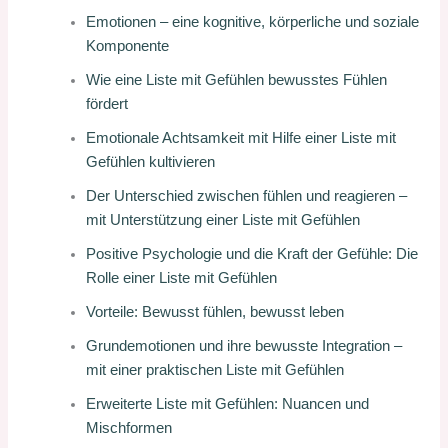
Emotionen – eine kognitive, körperliche und soziale
Komponente
Wie eine Liste mit Gefühlen bewusstes Fühlen
fördert
Emotionale Achtsamkeit mit Hilfe einer Liste mit
Gefühlen kultivieren
Der Unterschied zwischen fühlen und reagieren –
mit Unterstützung einer Liste mit Gefühlen
Positive Psychologie und die Kraft der Gefühle: Die
Rolle einer Liste mit Gefühlen
Vorteile: Bewusst fühlen, bewusst leben
Grundemotionen und ihre bewusste Integration –
mit einer praktischen Liste mit Gefühlen
Erweiterte Liste mit Gefühlen: Nuancen und
Mischformen