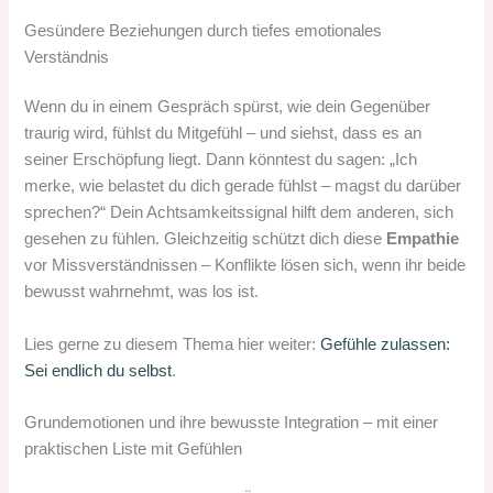
Gesündere Beziehungen durch tiefes emotionales
Verständnis
Wenn du in einem Gespräch spürst, wie dein Gegenüber
traurig wird, fühlst du Mitgefühl – und siehst, dass es an
seiner Erschöpfung liegt. Dann könntest du sagen: „Ich
merke, wie belastet du dich gerade fühlst – magst du darüber
sprechen?“ Dein Achtsamkeitssignal hilft dem anderen, sich
gesehen zu fühlen. Gleichzeitig schützt dich diese
Empathie
vor Missverständnissen – Konflikte lösen sich, wenn ihr beide
bewusst wahrnehmt, was los ist.
Lies gerne zu diesem Thema hier weiter:
Gefühle zulassen:
Sei endlich du selbst
.
Grundemotionen und ihre bewusste Integration – mit einer
praktischen Liste mit Gefühlen