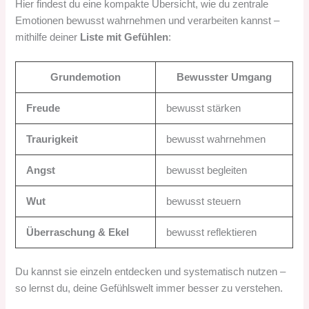
Hier findest du eine kompakte Übersicht, wie du zentrale
Emotionen bewusst wahrnehmen und verarbeiten kannst –
mithilfe deiner
Liste mit Gefühlen
:
Grundemotion
Bewusster Umgang
Freude
bewusst stärken
Traurigkeit
bewusst wahrnehmen
Angst
bewusst begleiten
Wut
bewusst steuern
Überraschung & Ekel
bewusst reflektieren
Du kannst sie einzeln entdecken und systematisch nutzen –
so lernst du, deine Gefühlswelt immer besser zu verstehen.