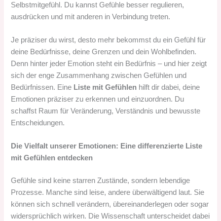
Selbstmitgefühl. Du kannst Gefühle besser regulieren,
ausdrücken und mit anderen in Verbindung treten.
Je präziser du wirst, desto mehr bekommst du ein Gefühl für
deine Bedürfnisse, deine Grenzen und dein Wohlbefinden.
Denn hinter jeder Emotion steht ein Bedürfnis – und hier zeigt
sich der enge Zusammenhang zwischen Gefühlen und
Bedürfnissen. Eine
Liste mit Gefühlen
hilft dir dabei, deine
Emotionen präziser zu erkennen und einzuordnen. Du
schaffst Raum für Veränderung, Verständnis und bewusste
Entscheidungen.
Die Vielfalt unserer Emotionen: Eine differenzierte Liste
mit Gefühlen entdecken
Gefühle sind keine starren Zustände, sondern lebendige
Prozesse. Manche sind leise, andere überwältigend laut. Sie
können sich schnell verändern, übereinanderlegen oder sogar
widersprüchlich wirken. Die Wissenschaft unterscheidet dabei