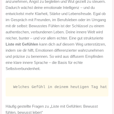
anzunehmen, Angst zu begleiten und Wut gezielt zu steuern.
Dadurch wächst deine emotionale Intelligenz – und du
entwickelst mehr Klarheit, Stärke und Lebensfreude. Egal ob
im Gespräch mit Freunden, im Berufsleben oder im Umgang
mit dir selbst: Bewusstes Fühlen ist der Schlüssel zu einem
authentischen, verbundenen Leben. Deine innere Welt wird
reicher, bunter – und vor allem echter. Eine gut strukturierte
Liste mit Gefühlen
kann dich auf diesem Weg unterstützen,
indem sie dir hilft, Emotionen differenzierter wahrzunehmen
und präzise zu benennen. So wird aus diffusem Empfinden
eine klare innere Sprache – die Basis für echte
Selbstverbundenheit.
Welches Gefühl in deinem heutigen Tag hat a
Häufig gestellte Fragen zu „Liste mit Gefühlen: Bewusst
fühlen, bewusst leben“