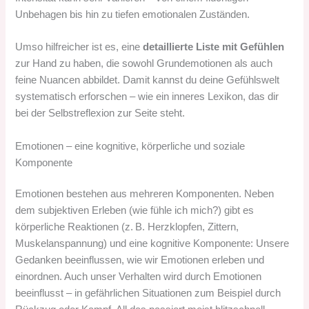
Unbehagen bis hin zu tiefen emotionalen Zuständen.
Umso hilfreicher ist es, eine
detaillierte Liste mit Gefühlen
zur Hand zu haben, die sowohl Grundemotionen als auch
feine Nuancen abbildet. Damit kannst du deine Gefühlswelt
systematisch erforschen – wie ein inneres Lexikon, das dir
bei der Selbstreflexion zur Seite steht.
Emotionen – eine kognitive, körperliche und soziale
Komponente
Emotionen bestehen aus mehreren Komponenten. Neben
dem subjektiven Erleben (wie fühle ich mich?) gibt es
körperliche Reaktionen (z. B. Herzklopfen, Zittern,
Muskelanspannung) und eine kognitive Komponente: Unsere
Gedanken beeinflussen, wie wir Emotionen erleben und
einordnen. Auch unser Verhalten wird durch Emotionen
beeinflusst – in gefährlichen Situationen zum Beispiel durch