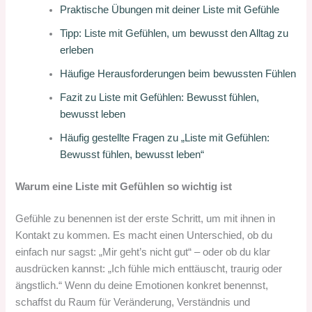
Praktische Übungen mit deiner Liste mit Gefühle
Tipp: Liste mit Gefühlen, um bewusst den Alltag zu
erleben
Häufige Herausforderungen beim bewussten Fühlen
Fazit zu Liste mit Gefühlen: Bewusst fühlen,
bewusst leben
Häufig gestellte Fragen zu „Liste mit Gefühlen:
Bewusst fühlen, bewusst leben“
Warum eine Liste mit Gefühlen so wichtig ist
Gefühle zu benennen ist der erste Schritt, um mit ihnen in
Kontakt zu kommen. Es macht einen Unterschied, ob du
einfach nur sagst: „Mir geht’s nicht gut“ – oder ob du klar
ausdrücken kannst: „Ich fühle mich enttäuscht, traurig oder
ängstlich.“ Wenn du deine Emotionen konkret benennst,
schaffst du Raum für Veränderung, Verständnis und