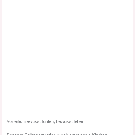
Vorteile: Bewusst fühlen, bewusst leben