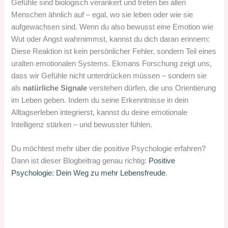
Gefühle sind biologisch verankert und treten bei allen
Menschen ähnlich auf – egal, wo sie leben oder wie sie
aufgewachsen sind. Wenn du also bewusst eine Emotion wie
Wut oder Angst wahrnimmst, kannst du dich daran erinnern:
Diese Reaktion ist kein persönlicher Fehler, sondern Teil eines
uralten emotionalen Systems. Ekmans Forschung zeigt uns,
dass wir Gefühle nicht unterdrücken müssen – sondern sie
als
natürliche Signale
verstehen dürfen, die uns Orientierung
im Leben geben. Indem du seine Erkenntnisse in dein
Alltagserleben integrierst, kannst du deine emotionale
Intelligenz stärken – und bewusster fühlen.
Du möchtest mehr über die positive Psychologie erfahren?
Dann ist dieser Blogbeitrag genau richtig:
Positive
Psychologie: Dein Weg zu mehr Lebensfreude
.