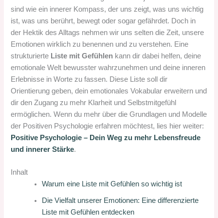
sind wie ein innerer Kompass, der uns zeigt, was uns wichtig
ist, was uns berührt, bewegt oder sogar gefährdet. Doch in
der Hektik des Alltags nehmen wir uns selten die Zeit, unsere
Emotionen wirklich zu benennen und zu verstehen. Eine
strukturierte
Liste mit Gefühlen
kann dir dabei helfen, deine
emotionale Welt bewusster wahrzunehmen und deine inneren
Erlebnisse in Worte zu fassen. Diese Liste soll dir
Orientierung geben, dein emotionales Vokabular erweitern und
dir den Zugang zu mehr Klarheit und Selbstmitgefühl
ermöglichen. Wenn du mehr über die Grundlagen und Modelle
der Positiven Psychologie erfahren möchtest, lies hier weiter:
Positive Psychologie – Dein Weg zu mehr Lebensfreude
und innerer Stärke
.
Inhalt
Warum eine Liste mit Gefühlen so wichtig ist
Die Vielfalt unserer Emotionen: Eine differenzierte
Liste mit Gefühlen entdecken