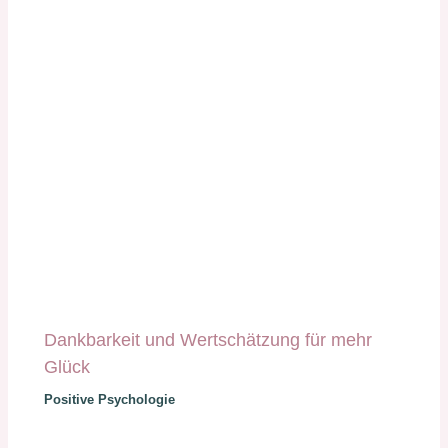
Dankbarkeit und Wertschätzung für mehr
Glück
Positive Psychologie