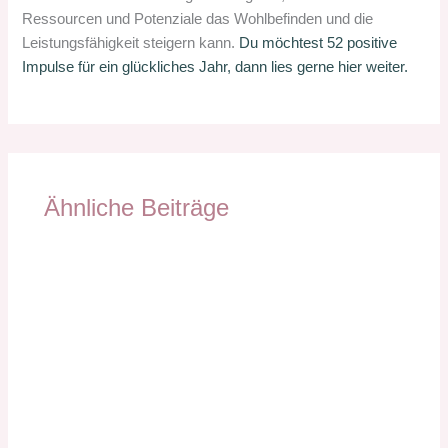
Ressourcen und Potenziale das Wohlbefinden und die
Leistungsfähigkeit steigern kann.
Du möchtest 52 positive
Impulse für ein glückliches Jahr, dann lies gerne hier weiter.
Ähnliche Beiträge