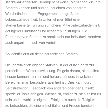
stärkenorientierten
Herangehensweise. Menschen, die ihre
Stärken kennen und nutzen, berichten von höherem
Wohlbefinden, mehr Engagement und größerer
Lebenszufriedenheit. In Unternehmen führt eine
stärkenbasierte Führung zu höherer Mitarbeiterzufriedenheit,
geringerer Fluktuation und besseren Leistungen. Die
Förderung von Stärken ist somit nicht nur individuell, sondern
auch organisatorisch von Vorteil.
So identifizierst du deine persönlichen Stärken
Die Identifikation eigener
Stärken
ist der erste Schritt zur
persönlichen Weiterentwicklung. Es geht darum, sich selbst
besser kennenzulernen und herauszufinden, in welchen
Bereichen man besonders talentiert ist. Dies kann durch
Selbstreflexion, Feedback von anderen oder den Einsatz
spezieller Tools erfolgen. Wichtig ist, ehrlich zu sich selbst zu
sein und sowohl die eigenen Erfolge als auch die Tätigkeiten
zu betrachten, die einem leichtfallen und Freude bereiten.