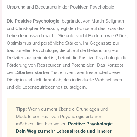
Ursprung und Bedeutung in der Positiven Psychologie
Die
Positive Psychologie
, begründet von Martin Seligman
und Christopher Peterson, legt den Fokus auf das, was das
Leben lebenswert macht. Sie untersucht Faktoren wie Glück,
Optimismus und persönliche Stärken. Im Gegensatz zur
traditionellen Psychologie, die oft auf die Behandlung von
Defiziten ausgerichtet ist, betont die Positive Psychologie die
Förderung von Ressourcen und Potenzialen. Das Konzept
der
„Stärken stärken“
ist ein zentraler Bestandteil dieser
Disziplin und zielt darauf ab, das individuelle Wohlbefinden
und die Lebenszufriedenheit zu steigern.
Tipp:
Wenn du mehr über die Grundlagen und
Modelle der Positiven Psychologie erfahren
möchtest, lies hier weiter:
Positive Psychologie –
Dein Weg zu mehr Lebensfreude und innerer