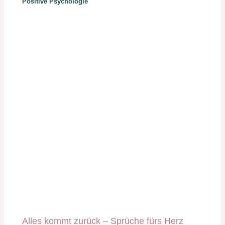
Positive Psychologie
Alles kommt zurück – Sprüche fürs Herz