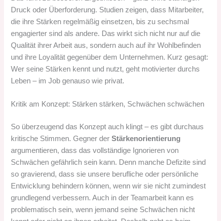
Druck oder Überforderung. Studien zeigen, dass Mitarbeiter,
die ihre Stärken regelmäßig einsetzen, bis zu sechsmal
engagierter sind als andere. Das wirkt sich nicht nur auf die
Qualität ihrer Arbeit aus, sondern auch auf ihr Wohlbefinden
und ihre Loyalität gegenüber dem Unternehmen. Kurz gesagt:
Wer seine Stärken kennt und nutzt, geht motivierter durchs
Leben – im Job genauso wie privat.
Kritik am Konzept: Stärken stärken, Schwächen schwächen
So überzeugend das Konzept auch klingt – es gibt durchaus
kritische Stimmen. Gegner der
Stärkenorientierung
argumentieren, dass das vollständige Ignorieren von
Schwächen gefährlich sein kann. Denn manche Defizite sind
so gravierend, dass sie unsere berufliche oder persönliche
Entwicklung behindern können, wenn wir sie nicht zumindest
grundlegend verbessern. Auch in der Teamarbeit kann es
problematisch sein, wenn jemand seine Schwächen nicht