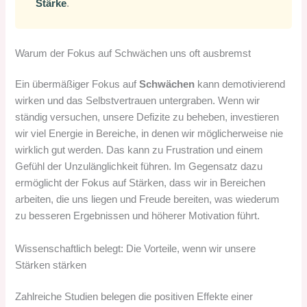
Stärke
.
Warum der Fokus auf Schwächen uns oft ausbremst
Ein übermäßiger Fokus auf
Schwächen
kann demotivierend
wirken und das Selbstvertrauen untergraben. Wenn wir
ständig versuchen, unsere Defizite zu beheben, investieren
wir viel Energie in Bereiche, in denen wir möglicherweise nie
wirklich gut werden. Das kann zu Frustration und einem
Gefühl der Unzulänglichkeit führen. Im Gegensatz dazu
ermöglicht der Fokus auf Stärken, dass wir in Bereichen
arbeiten, die uns liegen und Freude bereiten, was wiederum
zu besseren Ergebnissen und höherer Motivation führt.
Wissenschaftlich belegt: Die Vorteile, wenn wir unsere
Stärken stärken
Zahlreiche Studien belegen die positiven Effekte einer