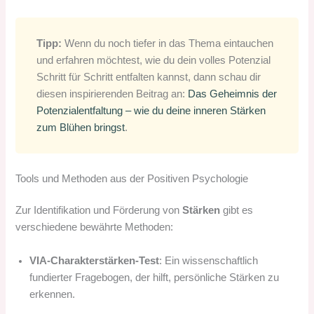
Tipp:
Wenn du noch tiefer in das Thema eintauchen
und erfahren möchtest, wie du dein volles Potenzial
Schritt für Schritt entfalten kannst, dann schau dir
diesen inspirierenden Beitrag an:
Das Geheimnis der
Potenzialentfaltung – wie du deine inneren Stärken
zum Blühen bringst
.
Tools und Methoden aus der Positiven Psychologie
Zur Identifikation und Förderung von
Stärken
gibt es
verschiedene bewährte Methoden:
VIA-Charakterstärken-Test
: Ein wissenschaftlich
fundierter Fragebogen, der hilft, persönliche Stärken zu
erkennen.