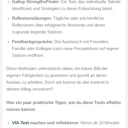
Gallup StrengthsFinder
: Ein Tool, das individuelle Talente
identifiziert und Strategien zu deren Entwicklung bietet.
Reflexionsübungen
: Tägliche oder wöchentliche
Reflexionen über erfolgreiche Momente und deren
zugrunde liegende Stärken.
Feedbackgespräche
: Der Austausch mit Freunden,
Familie oder Kollegen kann neue Perspektiven auf eigene
Stärken eröffnen.
Diese Methoden unterstützen dabei, ein klares Bild der
eigenen Fähigkeiten zu gewinnen und gezielt an deren
Ausbau zu arbeiten. Doch wie kannst du das konkret in
deinem Alltag umsetzen?
Hier ein paar praktische Tipps, wie du diese Tools effektiv
nutzen kannst:
VIA-Test
machen und reflektieren
: Nimm dir 15 Minuten