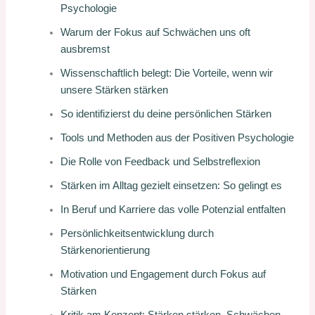
Psychologie
Warum der Fokus auf Schwächen uns oft
ausbremst
Wissenschaftlich belegt: Die Vorteile, wenn wir
unsere Stärken stärken
So identifizierst du deine persönlichen Stärken
Tools und Methoden aus der Positiven Psychologie
Die Rolle von Feedback und Selbstreflexion
Stärken im Alltag gezielt einsetzen: So gelingt es
In Beruf und Karriere das volle Potenzial entfalten
Persönlichkeitsentwicklung durch
Stärkenorientierung
Motivation und Engagement durch Fokus auf
Stärken
Kritik am Konzept: Stärken stärken, Schwächen