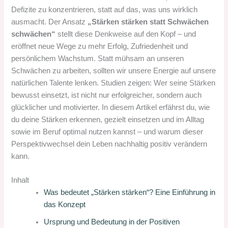
Defizite zu konzentrieren, statt auf das, was uns wirklich
ausmacht. Der Ansatz
„Stärken stärken statt Schwächen
schwächen“
stellt diese Denkweise auf den Kopf – und
eröffnet neue Wege zu mehr Erfolg, Zufriedenheit und
persönlichem Wachstum. Statt mühsam an unseren
Schwächen zu arbeiten, sollten wir unsere Energie auf unsere
natürlichen Talente lenken. Studien zeigen: Wer seine Stärken
bewusst einsetzt, ist nicht nur erfolgreicher, sondern auch
glücklicher und motivierter. In diesem Artikel erfährst du, wie
du deine Stärken erkennen, gezielt einsetzen und im Alltag
sowie im Beruf optimal nutzen kannst – und warum dieser
Perspektivwechsel dein Leben nachhaltig positiv verändern
kann.
Inhalt
Was bedeutet „Stärken stärken“? Eine Einführung in
das Konzept
Ursprung und Bedeutung in der Positiven