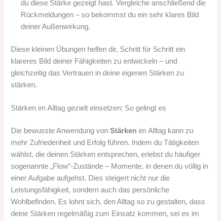
du diese Stärke gezeigt hast. Vergleiche anschließend die
Rückmeldungen – so bekommst du ein sehr klares Bild
deiner Außenwirkung.
Diese kleinen Übungen helfen dir, Schritt für Schritt ein
klareres Bild deiner Fähigkeiten zu entwickeln – und
gleichzeitig das Vertrauen in deine eigenen Stärken zu
stärken.
Stärken im Alltag gezielt einsetzen: So gelingt es
Die bewusste Anwendung von
Stärken
im Alltag kann zu
mehr Zufriedenheit und Erfolg führen. Indem du Tätigkeiten
wählst, die deinen Stärken entsprechen, erlebst du häufiger
sogenannte „Flow“-Zustände – Momente, in denen du völlig in
einer Aufgabe aufgehst. Dies steigert nicht nur die
Leistungsfähigkeit, sondern auch das persönliche
Wohlbefinden. Es lohnt sich, den Alltag so zu gestalten, dass
deine Stärken regelmäßig zum Einsatz kommen, sei es im