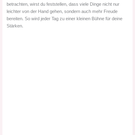
betrachten, wirst du feststellen, dass viele Dinge nicht nur
leichter von der Hand gehen, sondern auch mehr Freude
bereiten. So wird jeder Tag zu einer kleinen Bühne für deine
Stärken.