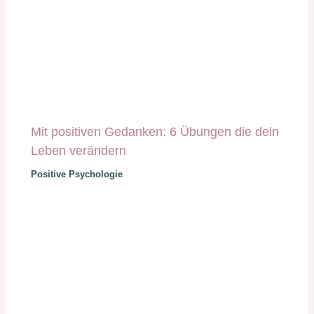
Mit positiven Gedanken: 6 Übungen die dein
Leben verändern
Positive Psychologie