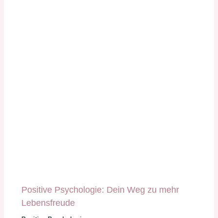
Positive Psychologie: Dein Weg zu mehr
Lebensfreude