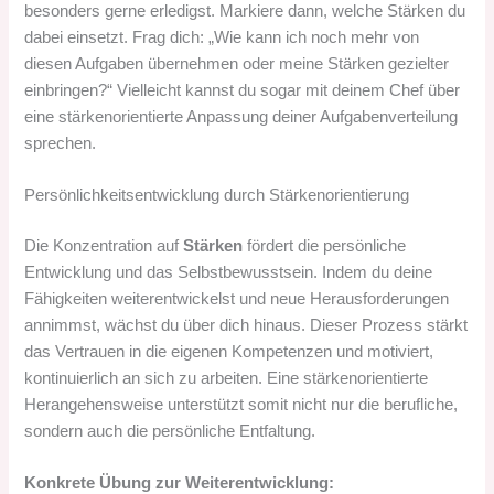
besonders gerne erledigst. Markiere dann, welche Stärken du
dabei einsetzt. Frag dich: „Wie kann ich noch mehr von
diesen Aufgaben übernehmen oder meine Stärken gezielter
einbringen?“ Vielleicht kannst du sogar mit deinem Chef über
eine stärkenorientierte Anpassung deiner Aufgabenverteilung
sprechen.
Persönlichkeitsentwicklung durch Stärkenorientierung
Die Konzentration auf
Stärken
fördert die persönliche
Entwicklung und das Selbstbewusstsein. Indem du deine
Fähigkeiten weiterentwickelst und neue Herausforderungen
annimmst, wächst du über dich hinaus. Dieser Prozess stärkt
das Vertrauen in die eigenen Kompetenzen und motiviert,
kontinuierlich an sich zu arbeiten. Eine stärkenorientierte
Herangehensweise unterstützt somit nicht nur die berufliche,
sondern auch die persönliche Entfaltung.
Konkrete Übung zur Weiterentwicklung: