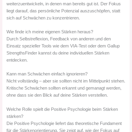
weiterzuentwickeln, in denen man bereits gut ist. Der Fokus
liegt darauf, das persönliche Potenzial auszuschöpfen, statt
sich auf Schwächen zu konzentrieren.
Wie finde ich meine eigenen Stärken heraus?
Durch Selbstreflexion, Feedback von anderen und den
Einsatz spezieller Tools wie dem VIA-Test oder dem Gallup
StrengthsFinder kannst du deine individuellen Stärken
entdecken.
Kann man Schwächen einfach ignorieren?
Nicht vollständig – aber sie sollten nicht im Mittelpunkt stehen.
Kritische Schwächen sollten erkannt und gemanagt werden,
ohne dass sie den Blick auf deine Stärken verstellen.
Welche Rolle spielt die Positive Psychologie beim Stärken
stärken?
Die Positive Psychologie liefert das theoretische Fundament
für die Stärkenorientierung. Sie zeigt auf, wie der Fokus auf