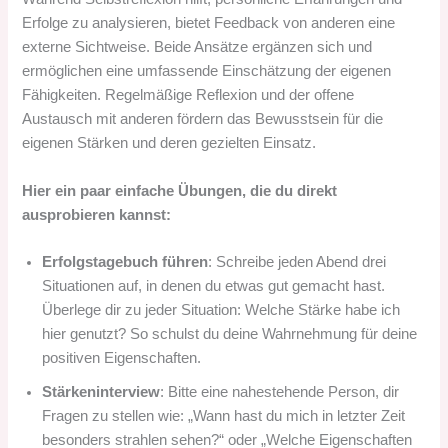
Erfolge zu analysieren, bietet Feedback von anderen eine
externe Sichtweise. Beide Ansätze ergänzen sich und
ermöglichen eine umfassende Einschätzung der eigenen
Fähigkeiten. Regelmäßige Reflexion und der offene
Austausch mit anderen fördern das Bewusstsein für die
eigenen Stärken und deren gezielten Einsatz.
Hier ein paar einfache Übungen, die du direkt
ausprobieren kannst:
Erfolgstagebuch führen
: Schreibe jeden Abend drei
Situationen auf, in denen du etwas gut gemacht hast.
Überlege dir zu jeder Situation: Welche Stärke habe ich
hier genutzt? So schulst du deine Wahrnehmung für deine
positiven Eigenschaften.
Stärkeninterview
: Bitte eine nahestehende Person, dir
Fragen zu stellen wie: „Wann hast du mich in letzter Zeit
besonders strahlen sehen?“ oder „Welche Eigenschaften