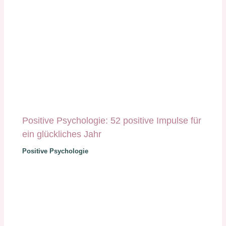
Positive Psychologie: 52 positive Impulse für
ein glückliches Jahr
Positive Psychologie