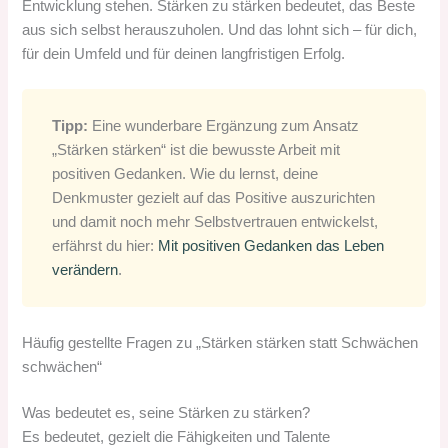
Entwicklung stehen. Stärken zu stärken bedeutet, das Beste
aus sich selbst herauszuholen. Und das lohnt sich – für dich,
für dein Umfeld und für deinen langfristigen Erfolg.
Tipp:
Eine wunderbare Ergänzung zum Ansatz
„Stärken stärken“ ist die bewusste Arbeit mit
positiven Gedanken. Wie du lernst, deine
Denkmuster gezielt auf das Positive auszurichten
und damit noch mehr Selbstvertrauen entwickelst,
erfährst du hier:
Mit positiven Gedanken das Leben
verändern
.
Häufig gestellte Fragen zu „Stärken stärken statt Schwächen
schwächen“
Was bedeutet es, seine Stärken zu stärken?
Es bedeutet, gezielt die Fähigkeiten und Talente