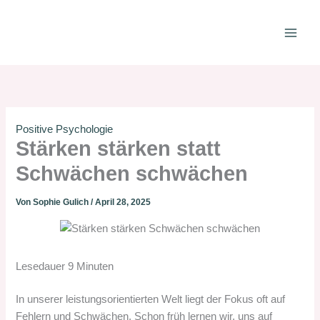
Zum
Inhalt
springen
Positive Psychologie
Stärken stärken statt
Schwächen schwächen
Von
Sophie Gulich
/
April 28, 2025
Lesedauer
9
Minuten
In unserer leistungsorientierten Welt liegt der Fokus oft auf
Fehlern und Schwächen. Schon früh lernen wir, uns auf