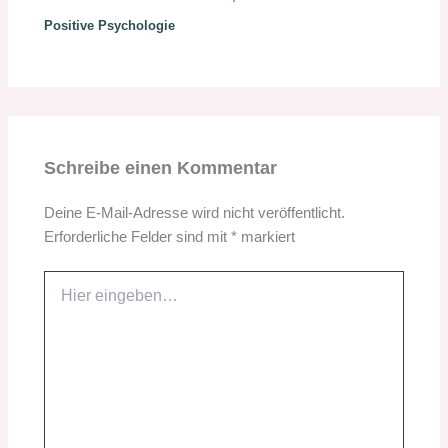
Positive Psychologie
Schreibe einen Kommentar
Deine E-Mail-Adresse wird nicht veröffentlicht.
Erforderliche Felder sind mit
*
markiert
Hier
eingeben…