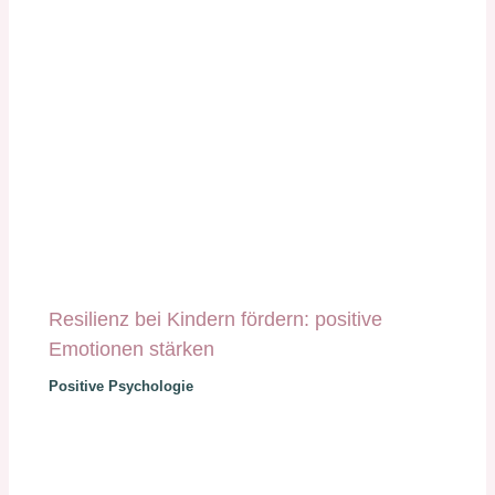
Resilienz bei Kindern fördern: positive
Emotionen stärken
Positive Psychologie