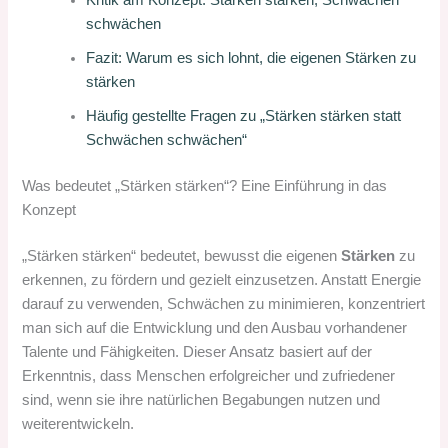
schwächen
Fazit: Warum es sich lohnt, die eigenen Stärken zu
stärken
Häufig gestellte Fragen zu „Stärken stärken statt
Schwächen schwächen“
Was bedeutet „Stärken stärken“? Eine Einführung in das
Konzept
„Stärken stärken“ bedeutet, bewusst die eigenen
Stärken
zu
erkennen, zu fördern und gezielt einzusetzen. Anstatt Energie
darauf zu verwenden, Schwächen zu minimieren, konzentriert
man sich auf die Entwicklung und den Ausbau vorhandener
Talente und Fähigkeiten. Dieser Ansatz basiert auf der
Erkenntnis, dass Menschen erfolgreicher und zufriedener
sind, wenn sie ihre natürlichen Begabungen nutzen und
weiterentwickeln.