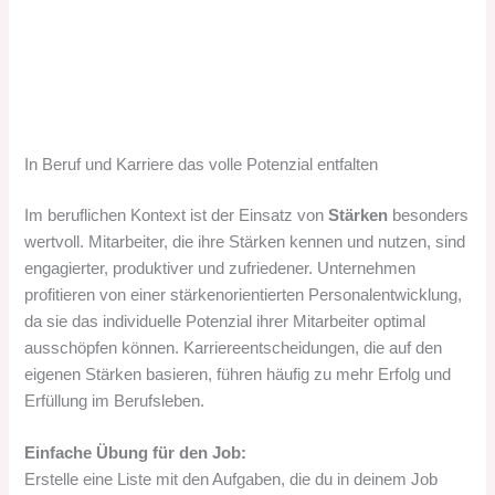
In Beruf und Karriere das volle Potenzial entfalten
Im beruflichen Kontext ist der Einsatz von
Stärken
besonders
wertvoll. Mitarbeiter, die ihre Stärken kennen und nutzen, sind
engagierter, produktiver und zufriedener. Unternehmen
profitieren von einer stärkenorientierten Personalentwicklung,
da sie das individuelle Potenzial ihrer Mitarbeiter optimal
ausschöpfen können. Karriereentscheidungen, die auf den
eigenen Stärken basieren, führen häufig zu mehr Erfolg und
Erfüllung im Berufsleben.
Einfache Übung für den Job:
Erstelle eine Liste mit den Aufgaben, die du in deinem Job