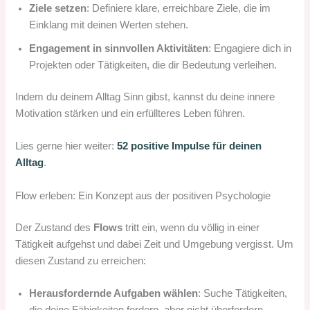
Ziele setzen
: Definiere klare, erreichbare Ziele, die im
Einklang mit deinen Werten stehen.
Engagement in sinnvollen Aktivitäten
: Engagiere dich in
Projekten oder Tätigkeiten, die dir Bedeutung verleihen.
Indem du deinem Alltag Sinn gibst, kannst du deine innere
Motivation stärken und ein erfüllteres Leben führen.
Lies gerne hier weiter:
52 positive Impulse für deinen
Alltag
.
Flow erleben: Ein Konzept aus der positiven Psychologie
Der Zustand des
Flows
tritt ein, wenn du völlig in einer
Tätigkeit aufgehst und dabei Zeit und Umgebung vergisst. Um
diesen Zustand zu erreichen:
Herausfordernde Aufgaben wählen
: Suche Tätigkeiten,