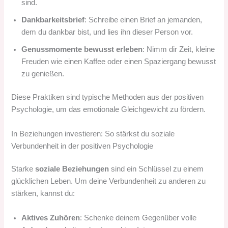
sind.
Dankbarkeitsbrief
: Schreibe einen Brief an jemanden,
dem du dankbar bist, und lies ihn dieser Person vor.
Genussmomente bewusst erleben
: Nimm dir Zeit, kleine
Freuden wie einen Kaffee oder einen Spaziergang bewusst
zu genießen.
Diese Praktiken sind typische Methoden aus der positiven
Psychologie, um das emotionale Gleichgewicht zu fördern.
In Beziehungen investieren: So stärkst du soziale
Verbundenheit in der positiven Psychologie
Starke
soziale Beziehungen
sind ein Schlüssel zu einem
glücklichen Leben. Um deine Verbundenheit zu anderen zu
stärken, kannst du:
Aktives Zuhören
: Schenke deinem Gegenüber volle