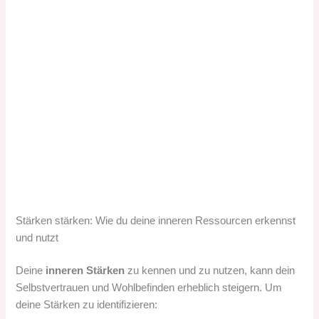
Stärken stärken: Wie du deine inneren Ressourcen erkennst
und nutzt
Deine
inneren Stärken
zu kennen und zu nutzen, kann dein
Selbstvertrauen und Wohlbefinden erheblich steigern. Um
deine Stärken zu identifizieren: