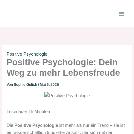
Zum
Inhalt
springen
Positive Psychologie
Positive Psychologie: Dein
Weg zu mehr Lebensfreude
Von
Sophie Gulich
/
Mai 6, 2025
Lesedauer
15
Minuten
Die
Positive Psychologie
ist mehr als nur ein Trend – sie ist
ein wissenschaftlich fundierter Ansatz, der sich mit den