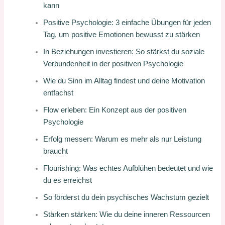
kann
Positive Psychologie: 3 einfache Übungen für jeden
Tag, um positive Emotionen bewusst zu stärken
In Beziehungen investieren: So stärkst du soziale
Verbundenheit in der positiven Psychologie
Wie du Sinn im Alltag findest und deine Motivation
entfachst
Flow erleben: Ein Konzept aus der positiven
Psychologie
Erfolg messen: Warum es mehr als nur Leistung
braucht
Flourishing: Was echtes Aufblühen bedeutet und wie
du es erreichst
So förderst du dein psychisches Wachstum gezielt
Stärken stärken: Wie du deine inneren Ressourcen