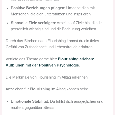
Positive Beziehungen pflegen
: Umgebe dich mit
Menschen, die dich unterstützen und inspirieren.
Sinnvolle Ziele verfolgen
: Arbeite auf Ziele hin, die dir
persönlich wichtig sind und dir Bedeutung verleihen.
Durch das Streben nach Flourishing kannst du ein tiefes
Gefühl von Zufriedenheit und Lebensfreude erfahren.
Vertiefe das Thema gerne hier:
Flourishing erleben:
Aufblühen mit der Positiven Psychologie
.
Die Merkmale von Flourishing im Alltag erkennen
Anzeichen für
Flourishing
im Alltag können sein:
Emotionale Stabilität
: Du fühlst dich ausgeglichen und
resilient gegenüber Stress.