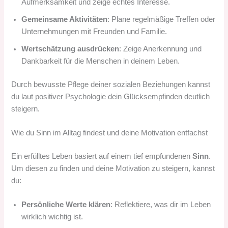
Aufmerksamkeit und zeige echtes Interesse.
Gemeinsame Aktivitäten
: Plane regelmäßige Treffen oder
Unternehmungen mit Freunden und Familie.
Wertschätzung ausdrücken
: Zeige Anerkennung und
Dankbarkeit für die Menschen in deinem Leben.
Durch bewusste Pflege deiner sozialen Beziehungen kannst
du laut positiver Psychologie dein Glücksempfinden deutlich
steigern.
Wie du Sinn im Alltag findest und deine Motivation entfachst
Ein erfülltes Leben basiert auf einem tief empfundenen
Sinn
.
Um diesen zu finden und deine Motivation zu steigern, kannst
du:
Persönliche Werte klären
: Reflektiere, was dir im Leben
wirklich wichtig ist.