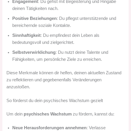
Engagement
: Du gehst mit Begeisterung und Hingabe
deinen Tätigkeiten nach.
Positive Beziehungen
: Du pflegst unterstützende und
bereichernde soziale Kontakte.
Sinnhaftigkeit
: Du empfindest dein Leben als
bedeutungsvoll und zielgerichtet.
Selbstverwirklichung
: Du nutzt deine Talente und
Fähigkeiten, um persönliche Ziele zu erreichen.
Diese Merkmale können dir helfen, deinen aktuellen Zustand
zu reflektieren und gegebenenfalls Veränderungen
anzustoßen.
So förderst du dein psychisches Wachstum gezielt
Um dein
psychisches Wachstum
zu fördern, kannst du:
Neue Herausforderungen annehmen
: Verlasse