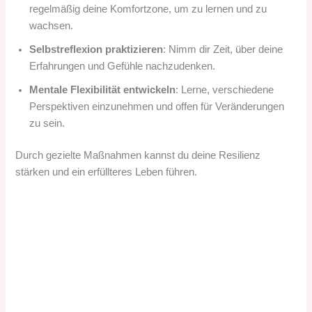
regelmäßig deine Komfortzone, um zu lernen und zu
wachsen.
Selbstreflexion praktizieren
: Nimm dir Zeit, über deine
Erfahrungen und Gefühle nachzudenken.
Mentale Flexibilität entwickeln
: Lerne, verschiedene
Perspektiven einzunehmen und offen für Veränderungen
zu sein.
Durch gezielte Maßnahmen kannst du deine Resilienz
stärken und ein erfüllteres Leben führen.