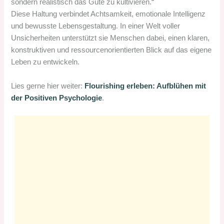
sondern realistisch das Gute zu kultivieren.“
Diese Haltung verbindet Achtsamkeit, emotionale Intelligenz
und bewusste Lebensgestaltung. In einer Welt voller
Unsicherheiten unterstützt sie Menschen dabei, einen klaren,
konstruktiven und ressourcenorientierten Blick auf das eigene
Leben zu entwickeln.
Lies gerne hier weiter:
Flourishing erleben: Aufblühen mit
der Positiven Psychologie
.