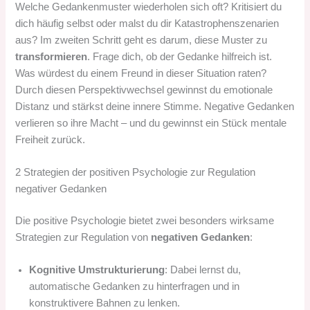
Welche Gedankenmuster wiederholen sich oft? Kritisiert du
dich häufig selbst oder malst du dir Katastrophenszenarien
aus? Im zweiten Schritt geht es darum, diese Muster zu
transformieren
. Frage dich, ob der Gedanke hilfreich ist.
Was würdest du einem Freund in dieser Situation raten?
Durch diesen Perspektivwechsel gewinnst du emotionale
Distanz und stärkst deine innere Stimme. Negative Gedanken
verlieren so ihre Macht – und du gewinnst ein Stück mentale
Freiheit zurück.
2 Strategien der positiven Psychologie zur Regulation
negativer Gedanken
Die positive Psychologie bietet zwei besonders wirksame
Strategien zur Regulation von
negativen Gedanken
:
Kognitive Umstrukturierung
: Dabei lernst du,
automatische Gedanken zu hinterfragen und in
konstruktivere Bahnen zu lenken.