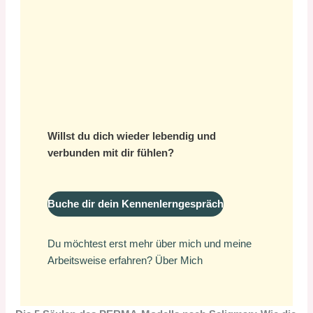
Willst du dich wieder lebendig und
verbunden mit dir fühlen?
Buche dir dein Kennenlerngespräch
Du möchtest erst mehr über mich und meine
Arbeitsweise erfahren?
Über Mich