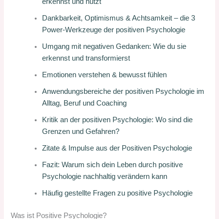
erkennst und nutzt
Dankbarkeit, Optimismus & Achtsamkeit – die 3
Power-Werkzeuge der positiven Psychologie
Umgang mit negativen Gedanken: Wie du sie
erkennst und transformierst
Emotionen verstehen & bewusst fühlen
Anwendungsbereiche der positiven Psychologie im
Alltag, Beruf und Coaching
Kritik an der positiven Psychologie: Wo sind die
Grenzen und Gefahren?
Zitate & Impulse aus der Positiven Psychologie
Fazit: Warum sich dein Leben durch positive
Psychologie nachhaltig verändern kann
Häufig gestellte Fragen zu positive Psychologie
Was ist Positive Psychologie?