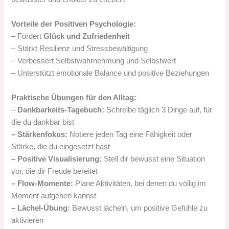
Vorteile der Positiven Psychologie:
– Fördert
Glück und Zufriedenheit
– Stärkt Resilienz und Stressbewältigung
– Verbessert Selbstwahrnehmung und Selbstwert
– Unterstützt emotionale Balance und positive Beziehungen
Praktische Übungen für den Alltag:
–
Dankbarkeits-Tagebuch:
Schreibe täglich 3 Dinge auf, für
die du dankbar bist
– Stärkenfokus:
Notiere jeden Tag eine Fähigkeit oder
Stärke, die du eingesetzt hast
– Positive Visualisierung:
Stell dir bewusst eine Situation
vor, die dir Freude bereitet
– Flow-Momente:
Plane Aktivitäten, bei denen du völlig im
Moment aufgehen kannst
– Lächel-Übung:
Bewusst lächeln, um positive Gefühle zu
aktivieren