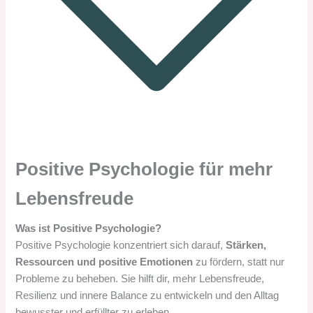
Positive Psychologie für mehr
Lebensfreude
Was ist Positive Psychologie?
Positive Psychologie konzentriert sich darauf,
Stärken,
Ressourcen und positive Emotionen
zu fördern, statt nur
Probleme zu beheben. Sie hilft dir, mehr Lebensfreude,
Resilienz und innere Balance zu entwickeln und den Alltag
bewusster und erfüllter zu erleben.