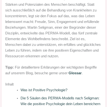
Stärken und Potenzialen des Menschen beschäftigt. Statt
sich ausschließlich auf die Behandlung von Krankheiten zu
konzentrieren, legt sie den Fokus auf das, was das Leben
lebenswert macht: Freude, Sinn, Engagement und erfüllende
Beziehungen. Martin Seligman, einer der Begründer dieser
Disziplin, entwickelte das PERMA-Modell, das fünf zentrale
Elemente des Wohlbefindens beschreibt. Ziel ist es,
Menschen dabei zu unterstützen, ein erfülltes und glückliches
Leben zu führen, indem sie ihre positiven Eigenschaften und
Ressourcen erkennen und nutzen.
Tipp:
Für detailliertere Erklärungen der wichtigsten Begriffe
auf unserem Blog, besuche gerne unser
Glossar
.
Inhalt
Was ist Positive Psychologie?
Die 5 Säulen des PERMA-Modells nach Seligman:
Wie die positive Psychologie dein Leben bereichern