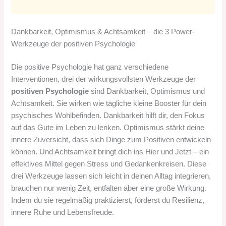
Dankbarkeit, Optimismus & Achtsamkeit – die 3 Power-
Werkzeuge der positiven Psychologie
Die positive Psychologie hat ganz verschiedene
Interventionen, drei der wirkungsvollsten Werkzeuge der
positiven Psychologie
sind Dankbarkeit, Optimismus und
Achtsamkeit. Sie wirken wie tägliche kleine Booster für dein
psychisches Wohlbefinden. Dankbarkeit hilft dir, den Fokus
auf das Gute im Leben zu lenken. Optimismus stärkt deine
innere Zuversicht, dass sich Dinge zum Positiven entwickeln
können. Und Achtsamkeit bringt dich ins Hier und Jetzt – ein
effektives Mittel gegen Stress und Gedankenkreisen. Diese
drei Werkzeuge lassen sich leicht in deinen Alltag integrieren,
brauchen nur wenig Zeit, entfalten aber eine große Wirkung.
Indem du sie regelmäßig praktizierst, förderst du Resilienz,
innere Ruhe und Lebensfreude.