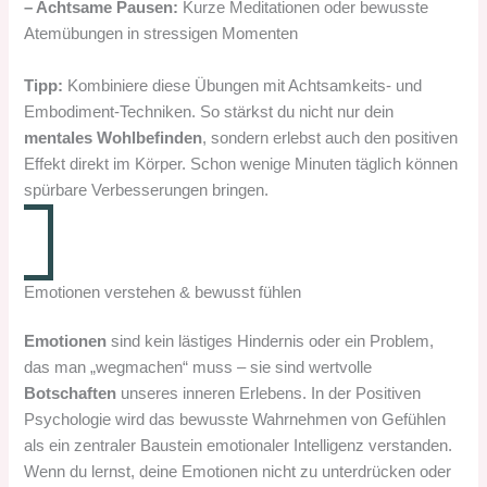
– Achtsame Pausen:
Kurze Meditationen oder bewusste
Atemübungen in stressigen Momenten
Tipp:
Kombiniere diese Übungen mit Achtsamkeits- und
Embodiment-Techniken. So stärkst du nicht nur dein
mentales Wohlbefinden
, sondern erlebst auch den positiven
Effekt direkt im Körper. Schon wenige Minuten täglich können
spürbare Verbesserungen bringen.
Emotionen verstehen & bewusst fühlen
Emotionen
sind kein lästiges Hindernis oder ein Problem,
das man „wegmachen“ muss – sie sind wertvolle
Botschaften
unseres inneren Erlebens. In der Positiven
Psychologie wird das bewusste Wahrnehmen von Gefühlen
als ein zentraler Baustein emotionaler Intelligenz verstanden.
Wenn du lernst, deine Emotionen nicht zu unterdrücken oder