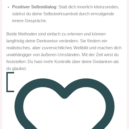
Positiver Selbstdialog
: Statt dich innerlich kleinzureden,
stärkst du deine Selbstwirksamkeit durch ermutigende
innere Gespräche.
Beide Methoden sind einfach zu erlernen und können
langfristig deine Denkweise verändern. Sie fördern ein
realistisches, aber zuversichtliches Weltbild und machen dich
unabhängiger von äußeren Umständen. Mit der Zeit wirst du
feststellen: Du hast mehr Kontrolle über deine Gedanken als
du glaubst.