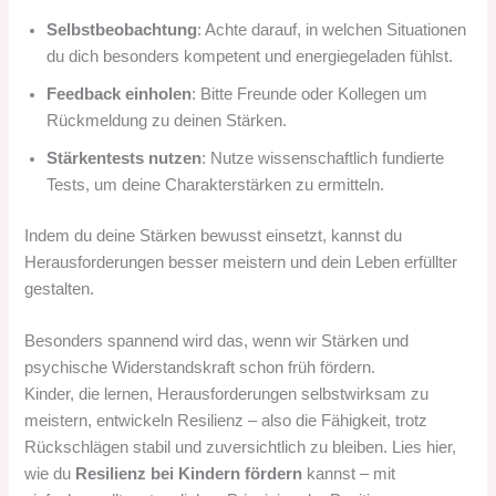
Selbstbeobachtung
: Achte darauf, in welchen Situationen
du dich besonders kompetent und energiegeladen fühlst.
Feedback einholen
: Bitte Freunde oder Kollegen um
Rückmeldung zu deinen Stärken.
Stärkentests nutzen
: Nutze wissenschaftlich fundierte
Tests, um deine Charakterstärken zu ermitteln.
Indem du deine Stärken bewusst einsetzt, kannst du
Herausforderungen besser meistern und dein Leben erfüllter
gestalten.
Besonders spannend wird das, wenn wir Stärken und
psychische Widerstandskraft schon früh fördern.
Kinder, die lernen, Herausforderungen selbstwirksam zu
meistern, entwickeln Resilienz – also die Fähigkeit, trotz
Rückschlägen stabil und zuversichtlich zu bleiben. Lies hier,
wie du
Resilienz bei Kindern fördern
kannst – mit