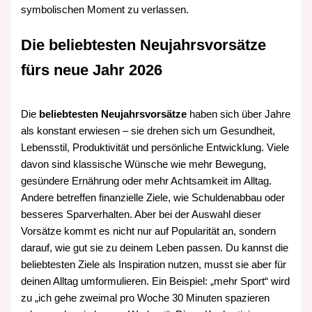
symbolischen Moment zu verlassen.
Die beliebtesten Neujahrsvorsätze
fürs neue Jahr 2026
Die
beliebtesten Neujahrsvorsätze
haben sich über Jahre
als konstant erwiesen – sie drehen sich um Gesundheit,
Lebensstil, Produktivität und persönliche Entwicklung. Viele
davon sind klassische Wünsche wie mehr Bewegung,
gesündere Ernährung oder mehr Achtsamkeit im Alltag.
Andere betreffen finanzielle Ziele, wie Schuldenabbau oder
besseres Sparverhalten. Aber bei der Auswahl dieser
Vorsätze kommt es nicht nur auf Popularität an, sondern
darauf, wie gut sie zu deinem Leben passen. Du kannst die
beliebtesten Ziele als Inspiration nutzen, musst sie aber für
deinen Alltag umformulieren. Ein Beispiel: „mehr Sport“ wird
zu „ich gehe zweimal pro Woche 30 Minuten spazieren