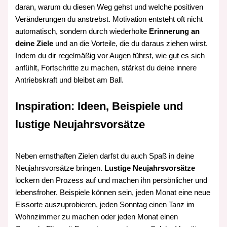
daran, warum du diesen Weg gehst und welche positiven
Veränderungen du anstrebst. Motivation entsteht oft nicht
automatisch, sondern durch wiederholte
Erinnerung an
deine Ziele
und an die Vorteile, die du daraus ziehen wirst.
Indem du dir regelmäßig vor Augen führst, wie gut es sich
anfühlt, Fortschritte zu machen, stärkst du deine innere
Antriebskraft und bleibst am Ball.
Inspiration: Ideen, Beispiele und
lustige Neujahrsvorsätze
Neben ernsthaften Zielen darfst du auch Spaß in deine
Neujahrsvorsätze bringen.
Lustige Neujahrsvorsätze
lockern den Prozess auf und machen ihn persönlicher und
lebensfroher. Beispiele können sein, jeden Monat eine neue
Eissorte auszuprobieren, jeden Sonntag einen Tanz im
Wohnzimmer zu machen oder jeden Monat einen