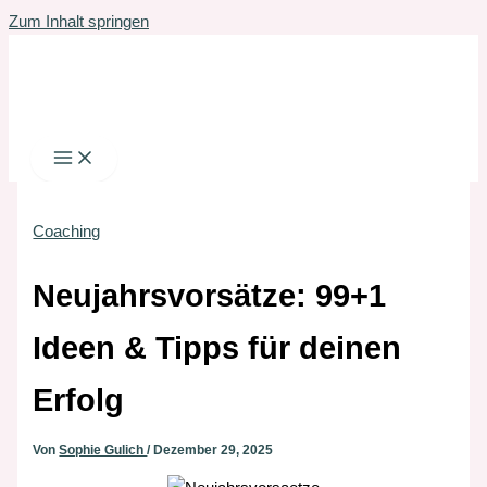
Zum Inhalt springen
Coaching
Neujahrsvorsätze: 99+1
Ideen & Tipps für deinen
Erfolg
Von
Sophie Gulich
/
Dezember 29, 2025