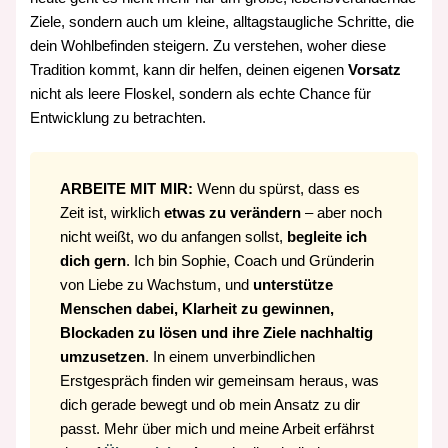
Ziele, sondern auch um kleine, alltagstaugliche Schritte, die
dein Wohlbefinden steigern. Zu verstehen, woher diese
Tradition kommt, kann dir helfen, deinen eigenen
Vorsatz
nicht als leere Floskel, sondern als echte Chance für
Entwicklung zu betrachten.
ARBEITE MIT MIR:
Wenn du spürst, dass es
Zeit ist, wirklich
etwas zu verändern
– aber noch
nicht weißt, wo du anfangen sollst,
begleite ich
dich gern
. Ich bin Sophie, Coach und Gründerin
von Liebe zu Wachstum, und
unterstütze
Menschen dabei, Klarheit zu gewinnen,
Blockaden zu lösen und ihre Ziele nachhaltig
umzusetzen
. In einem unverbindlichen
Erstgespräch finden wir gemeinsam heraus, was
dich gerade bewegt und ob mein Ansatz zu dir
passt. Mehr über mich und meine Arbeit erfährst