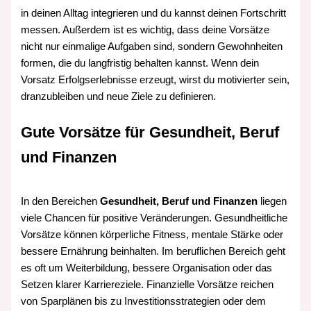
in deinen Alltag integrieren und du kannst deinen Fortschritt
messen. Außerdem ist es wichtig, dass deine Vorsätze
nicht nur einmalige Aufgaben sind, sondern Gewohnheiten
formen, die du langfristig behalten kannst. Wenn dein
Vorsatz Erfolgserlebnisse erzeugt, wirst du motivierter sein,
dranzubleiben und neue Ziele zu definieren.
Gute Vorsätze für Gesundheit, Beruf
und Finanzen
In den Bereichen
Gesundheit, Beruf und Finanzen
liegen
viele Chancen für positive Veränderungen. Gesundheitliche
Vorsätze können körperliche Fitness, mentale Stärke oder
bessere Ernährung beinhalten. Im beruflichen Bereich geht
es oft um Weiterbildung, bessere Organisation oder das
Setzen klarer Karriereziele. Finanzielle Vorsätze reichen
von Sparplänen bis zu Investitionsstrategien oder dem