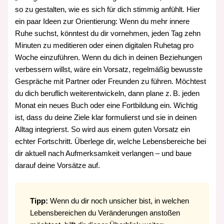
so zu gestalten, wie es sich für dich stimmig anfühlt. Hier
ein paar Ideen zur Orientierung: Wenn du mehr innere
Ruhe suchst, könntest du dir vornehmen, jeden Tag zehn
Minuten zu meditieren oder einen digitalen Ruhetag pro
Woche einzuführen. Wenn du dich in deinen Beziehungen
verbessern willst, wäre ein Vorsatz, regelmäßig bewusste
Gespräche mit Partner oder Freunden zu führen. Möchtest
du dich beruflich weiterentwickeln, dann plane z. B. jeden
Monat ein neues Buch oder eine Fortbildung ein. Wichtig
ist, dass du deine Ziele klar formulierst und sie in deinen
Alltag integrierst. So wird aus einem guten Vorsatz ein
echter Fortschritt. Überlege dir, welche Lebensbereiche bei
dir aktuell nach Aufmerksamkeit verlangen – und baue
darauf deine Vorsätze auf.
Tipp:
Wenn du dir noch unsicher bist, in welchen
Lebensbereichen du Veränderungen anstoßen