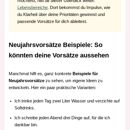
möchtest, hilft dir dieser Überblick weiter:
Lebensbereiche
. Dort bekommst du Impulse, wie
du Klarheit über deine Prioritäten gewinnst und
passende Vorsätze für dich ableitest.
Neujahrsvorsätze Beispiele: So
könnten deine Vorsätze aussehen
Manchmal hilft es, ganz konkrete
Beispiele für
Neujahrsvorsätze
zu sehen, um eigene Ideen zu
entwickeln. Hier ein paar praktische Varianten:
Ich trinke jeden Tag zwei Liter Wasser und verzichte auf
Softdrinks.
Ich schreibe jeden Abend drei Dinge auf, für die ich
dankbar bin.