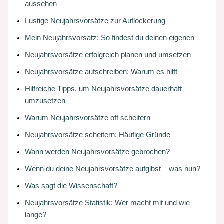
aussehen
Lustige Neujahrsvorsätze zur Auflockerung
Mein Neujahrsvorsatz: So findest du deinen eigenen
Neujahrsvorsätze erfolgreich planen und umsetzen
Neujahrsvorsätze aufschreiben: Warum es hilft
Hilfreiche Tipps, um Neujahrsvorsätze dauerhaft
umzusetzen
Warum Neujahrsvorsätze oft scheitern
Neujahrsvorsätze scheitern: Häufige Gründe
Wann werden Neujahrsvorsätze gebrochen?
Wenn du deine Neujahrsvorsätze aufgibst – was nun?
Was sagt die Wissenschaft?
Neujahrsvorsätze Statistik: Wer macht mit und wie
lange?