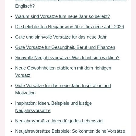
Englisch?
Warum sind Vorsätze fürs neue Jahr so beliebt?
Die beliebtesten Neujahrsvorsätze fürs neue Jahr 2026
Gute und sinnvolle Vorsätze für das neue Jahr
Gute Vorsätze für Gesundheit, Beruf und Finanzen
Sinnvolle Neujahrsvorsätze: Was lohnt sich wirklich?
Neue Gewohnheiten etablieren mit dem richtigen
Vorsatz
Gute Vorsätze für das neue Jahr: Inspiration und
Motivation
Inspiration: Ideen, Beispiele und lustige
Neujahrsvorsätze
Neujahrsvorsätze Ideen für jedes Lebensziel
Neujahrsvorsätze Beispiele: So könnten deine Vorsätze