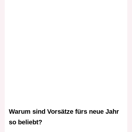
Warum sind Vorsätze fürs neue Jahr
so beliebt?