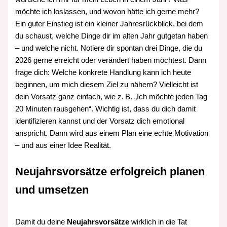
möchte ich loslassen, und wovon hätte ich gerne mehr?
Ein guter Einstieg ist ein kleiner Jahresrückblick, bei dem
du schaust, welche Dinge dir im alten Jahr gutgetan haben
– und welche nicht. Notiere dir spontan drei Dinge, die du
2026 gerne erreicht oder verändert haben möchtest. Dann
frage dich: Welche konkrete Handlung kann ich heute
beginnen, um mich diesem Ziel zu nähern? Vielleicht ist
dein Vorsatz ganz einfach, wie z. B. „Ich möchte jeden Tag
20 Minuten rausgehen“. Wichtig ist, dass du dich damit
identifizieren kannst und der Vorsatz dich emotional
anspricht. Dann wird aus einem Plan eine echte Motivation
– und aus einer Idee Realität.
Neujahrsvorsätze erfolgreich planen
und umsetzen
Damit du deine
Neujahrsvorsätze
wirklich in die Tat