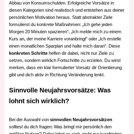
Abbau von Konsumschulden. Erfolgreiche Vorsätze in
diesen Kategorien sind realistisch und entstehen aus deiner
persönlichen Motivation heraus. Statt abstrakter Ziele
formulierst du konkrete Maßnahmen: „Ich gehe jeden
Morgen 20 Minuten spazieren“, „Ich melde mich zu einem
Kurs an, der meine Karriere voranbringt“ oder „Ich erstelle
einen monatlichen Sparplan und halte mich daran“. Diese
konkreten Schritte
helfen dir dabei, nicht nur Ziele zu
setzen, sondern wirklich Fortschritte zu erzielen. Du wirst
merken, dass ein klar formulierter Vorsatz dir Orientierung
gibt und dich aktiv in Richtung Veränderung lenkt.
Sinnvolle Neujahrsvorsätze: Was
lohnt sich wirklich?
Bei der Auswahl von
sinnvollen Neujahrsvorsätzen
solltest du dich fragen: Was bringt mir persönlich den