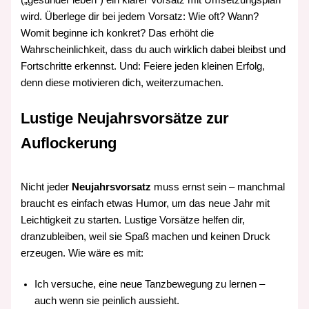
wird. Überlege dir bei jedem Vorsatz: Wie oft? Wann?
Womit beginne ich konkret? Das erhöht die
Wahrscheinlichkeit, dass du auch wirklich dabei bleibst und
Fortschritte erkennst. Und: Feiere jeden kleinen Erfolg,
denn diese motivieren dich, weiterzumachen.
Lustige Neujahrsvorsätze zur
Auflockerung
Nicht jeder
Neujahrsvorsatz
muss ernst sein – manchmal
braucht es einfach etwas Humor, um das neue Jahr mit
Leichtigkeit zu starten. Lustige Vorsätze helfen dir,
dranzubleiben, weil sie Spaß machen und keinen Druck
erzeugen. Wie wäre es mit:
Ich versuche, eine neue Tanzbewegung zu lernen –
auch wenn sie peinlich aussieht.