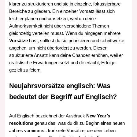
klarer zu strukturieren und sie in einzelne, fokussierbare
Bereiche zu gliedern. Ein einzelner Vorsatz lässt sich
leichter planen und umsetzen, weil du deine
Aufmerksamkeit nicht über verschiedene Themen
gleichzeitig verteilen musst. Wenn du hingegen mehrere
Vorsätze
hast, solltest du sie priorisieren und schrittweise
angehen, um nicht überfordert zu werden. Dieser
strukturierte Ansatz kann deine Chancen erhöhen, weil er
realistische Erwartungen setzt und dir erlaubt, Erfolge
gezielt zu feiern.
Neujahrsvorsätze englisch: Was
bedeutet der Begriff auf Englisch?
Auf Englisch bezeichnet der Ausdruck
New Year’s
resolutions
genau das, was du dir zu Beginn eines neuen
Jahres vornimmst: konkrete Vorsätze, die dein Leben