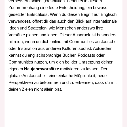
verbessern sollen. „Resolution“ bedeutet in diesem
Zusammenhang eine feste Entscheidung, ein bewusst
gesetzter Entschluss. Wenn du diesen Begriff auf Englisch
verwendest, öffnet dir das auch den Blick auf internationale
Ideen und Strategien, wie Menschen anderswo ihre
Vorsätze planen und leben. Dieser Ausdruck ist besonders
hilfreich, wenn du dich online mit Communities austauschst
oder Inspiration aus anderen Kulturen suchst. Außerdem
kannst du englischsprachige Bücher, Podcasts oder
Communities nutzen, um dich bei der Umsetzung deiner
eigenen
Neujahrsvorsätze
motivieren zu lassen. Der
globale Austausch ist eine einfache Möglichkeit, neue
Perspektiven zu bekommen und zu erkennen, dass du mit
deinen Zielen nicht allein bist.