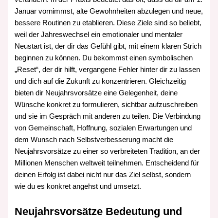
Januar vornimmst, alte Gewohnheiten abzulegen und neue,
bessere Routinen zu etablieren. Diese Ziele sind so beliebt,
weil der Jahreswechsel ein emotionaler und mentaler
Neustart ist, der dir das Gefühl gibt, mit einem klaren Strich
beginnen zu können. Du bekommst einen symbolischen
„Reset“, der dir hilft, vergangene Fehler hinter dir zu lassen
und dich auf die Zukunft zu konzentrieren. Gleichzeitig
bieten dir Neujahrsvorsätze eine Gelegenheit, deine
Wünsche konkret zu formulieren, sichtbar aufzuschreiben
und sie im Gespräch mit anderen zu teilen. Die Verbindung
von Gemeinschaft, Hoffnung, sozialen Erwartungen und
dem Wunsch nach Selbstverbesserung macht die
Neujahrsvorsätze zu einer so verbreiteten Tradition, an der
Millionen Menschen weltweit teilnehmen. Entscheidend für
deinen Erfolg ist dabei nicht nur das Ziel selbst, sondern
wie du es konkret angehst und umsetzt.
Neujahrsvorsätze Bedeutung und