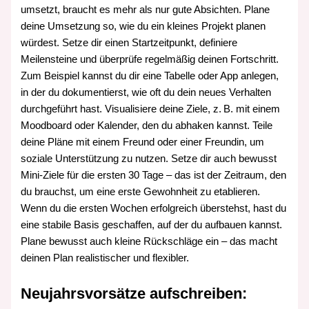
umsetzt, braucht es mehr als nur gute Absichten. Plane
deine Umsetzung so, wie du ein kleines Projekt planen
würdest. Setze dir einen Startzeitpunkt, definiere
Meilensteine und überprüfe regelmäßig deinen Fortschritt.
Zum Beispiel kannst du dir eine Tabelle oder App anlegen,
in der du dokumentierst, wie oft du dein neues Verhalten
durchgeführt hast. Visualisiere deine Ziele, z. B. mit einem
Moodboard oder Kalender, den du abhaken kannst. Teile
deine Pläne mit einem Freund oder einer Freundin, um
soziale Unterstützung zu nutzen. Setze dir auch bewusst
Mini‑Ziele für die ersten 30 Tage – das ist der Zeitraum, den
du brauchst, um eine erste Gewohnheit zu etablieren.
Wenn du die ersten Wochen erfolgreich überstehst, hast du
eine stabile Basis geschaffen, auf der du aufbauen kannst.
Plane bewusst auch kleine Rückschläge ein – das macht
deinen Plan realistischer und flexibler.
Neujahrsvorsätze aufschreiben: