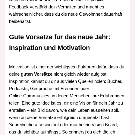
Feedback verstärkt dein Verhalten und macht es
wahrscheinlicher, dass du die neue Gewohnheit dauerhaft
beibehältst.
Gute Vorsätze für das neue Jahr:
Inspiration und Motivation
Motivation ist einer der wichtigsten Faktoren dafür, dass du
deine
guten Vorsätze
nicht gleich wieder aufgibst.
Inspiration kannst du dir aus vielen Quellen holen: Bücher,
Podcasts, Gespräche mit Freunden oder
Online‑Communities, in denen Menschen ihre Erfahrungen
teilen. Eine gute Idee ist es, dir eine Vision für dein Jahr zu
erstellen – ein Bild davon, wie dein Leben aussehen soll,
wenn du deine Vorsätze erfolgreich umgesetzt hast.
Schreibe diese Vision auf oder mache ein Vision Board,
das du sichtbar aufhängst. So erinnerst du dich täglich