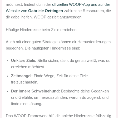
möchtest, findest du in der
offiziellen WOOP-App und auf der
Website von
Gabriele Oettingen
zahlreiche Ressourcen, die
dir dabei helfen, WOOP gezielt anzuwenden.
Häufige Hindernisse beim Ziele erreichen
Auch mit einer guten Strategie können dir Herausforderungen
begegnen. Die häufigsten Hindernisse sind:
Unklare Ziele:
Stelle sicher, dass du genau weißt, was du
erreichen möchtest.
Zeitmangel:
Finde Wege, Zeit für deine Ziele
freizuschaufeln.
Der innere Schweinehund:
Beobachte deine Gedanken
und Gefühle, um herauszufinden, warum du zögerst, und
finde eine Lösung.
Das WOOP-Framework hilft dir, solche Hindernisse frühzeitig