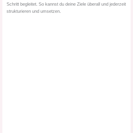
Schritt begleitet. So kannst du deine Ziele überall und jederzeit
strukturieren und umsetzen.