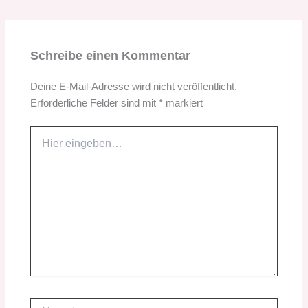
Schreibe einen Kommentar
Deine E-Mail-Adresse wird nicht veröffentlicht.
Erforderliche Felder sind mit
*
markiert
Hier
eingeben…
Name*