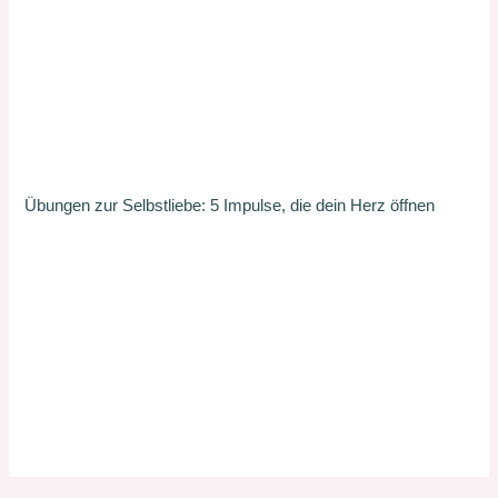
Übungen zur Selbstliebe: 5 Impulse, die dein Herz öffnen