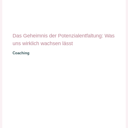
Das Geheimnis der Potenzialentfaltung: Was
uns wirklich wachsen lässt
Coaching