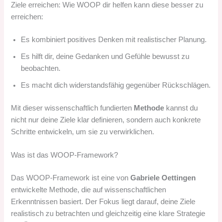
Ziele erreichen: Wie WOOP dir helfen kann diese besser zu
erreichen:
Es kombiniert positives Denken mit realistischer Planung.
Es hilft dir, deine Gedanken und Gefühle bewusst zu
beobachten.
Es macht dich widerstandsfähig gegenüber Rückschlägen.
Mit dieser wissenschaftlich fundierten
Methode
kannst du
nicht nur deine Ziele klar definieren, sondern auch konkrete
Schritte entwickeln, um sie zu verwirklichen.
Was ist das WOOP-Framework?
Das WOOP-Framework ist eine von
Gabriele Oettingen
entwickelte Methode, die auf wissenschaftlichen
Erkenntnissen basiert. Der Fokus liegt darauf, deine Ziele
realistisch zu betrachten und gleichzeitig eine klare Strategie