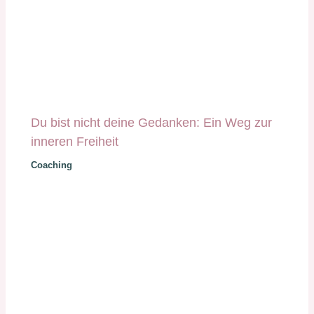
Du bist nicht deine Gedanken: Ein Weg zur
inneren Freiheit
Coaching