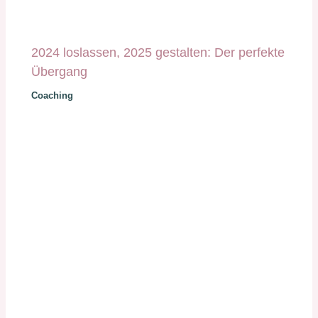
2024 loslassen, 2025 gestalten: Der perfekte
Übergang
Coaching