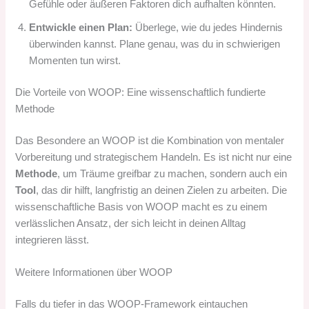
Gefühle oder äußeren Faktoren dich aufhalten könnten.
Entwickle einen Plan:
Überlege, wie du jedes Hindernis
überwinden kannst. Plane genau, was du in schwierigen
Momenten tun wirst.
Die Vorteile von WOOP: Eine wissenschaftlich fundierte
Methode
Das Besondere an WOOP ist die Kombination von mentaler
Vorbereitung und strategischem Handeln. Es ist nicht nur eine
Methode
, um Träume greifbar zu machen, sondern auch ein
Tool
, das dir hilft, langfristig an deinen Zielen zu arbeiten. Die
wissenschaftliche Basis von WOOP macht es zu einem
verlässlichen Ansatz, der sich leicht in deinen Alltag
integrieren lässt.
Weitere Informationen über WOOP
Falls du tiefer in das WOOP-Framework eintauchen