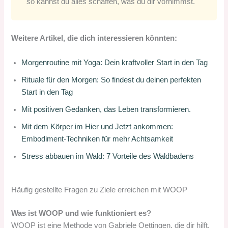
so kannst du alles schaffen, was du dir vornimmst.
Weitere Artikel, die dich interessieren könnten:
Morgenroutine mit Yoga: Dein kraftvoller Start in den Tag
Rituale für den Morgen: So findest du deinen perfekten
Start in den Tag
Mit positiven Gedanken, das Leben transformieren.
Mit dem Körper im Hier und Jetzt ankommen:
Embodiment-Techniken für mehr Achtsamkeit
Stress abbauen im Wald: 7 Vorteile des Waldbadens
Häufig gestellte Fragen zu Ziele erreichen mit WOOP
Was ist WOOP und wie funktioniert es?
WOOP ist eine Methode von Gabriele Oettingen, die dir hilft,