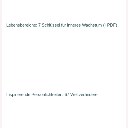
Lebensbereiche: 7 Schlüssel für inneres Wachstum (+PDF)
Inspirierende Persönlichkeiten: 67 Weltveränderer