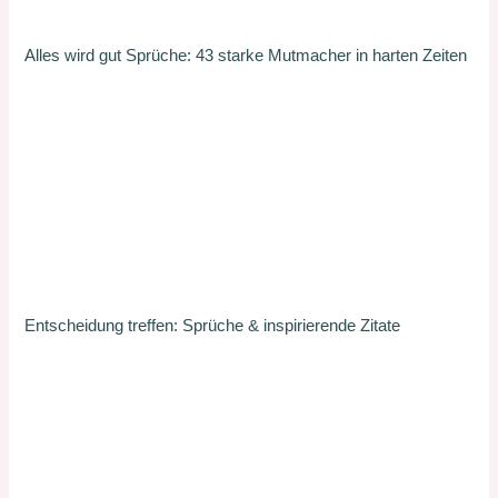
Alles wird gut Sprüche: 43 starke Mutmacher in harten Zeiten
Entscheidung treffen: Sprüche & inspirierende Zitate