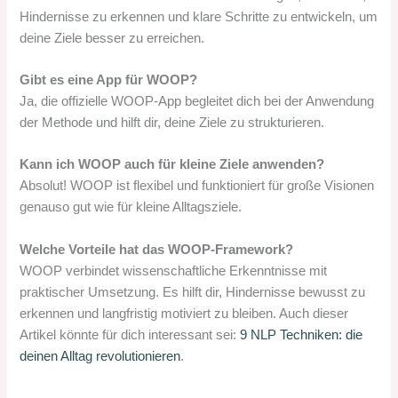
Hindernisse zu erkennen und klare Schritte zu entwickeln, um
deine Ziele besser zu erreichen.
Gibt es eine App für WOOP?
Ja, die offizielle WOOP-App begleitet dich bei der Anwendung
der Methode und hilft dir, deine Ziele zu strukturieren.
Kann ich WOOP auch für kleine Ziele anwenden?
Absolut! WOOP ist flexibel und funktioniert für große Visionen
genauso gut wie für kleine Alltagsziele.
Welche Vorteile hat das WOOP-Framework?
WOOP verbindet wissenschaftliche Erkenntnisse mit
praktischer Umsetzung. Es hilft dir, Hindernisse bewusst zu
erkennen und langfristig motiviert zu bleiben. Auch dieser
Artikel könnte für dich interessant sei:
9 NLP Techniken: die
deinen Alltag revolutionieren
.