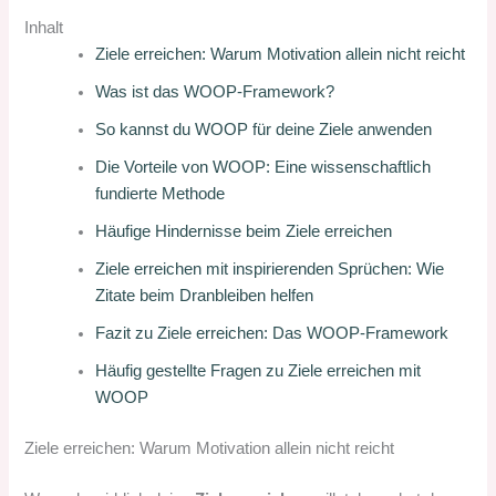
Inhalt
Ziele erreichen: Warum Motivation allein nicht reicht
Was ist das WOOP-Framework?
So kannst du WOOP für deine Ziele anwenden
Die Vorteile von WOOP: Eine wissenschaftlich
fundierte Methode
Häufige Hindernisse beim Ziele erreichen
Ziele erreichen mit inspirierenden Sprüchen: Wie
Zitate beim Dranbleiben helfen
Fazit zu Ziele erreichen: Das WOOP-Framework
Häufig gestellte Fragen zu Ziele erreichen mit
WOOP
Ziele erreichen: Warum Motivation allein nicht reicht