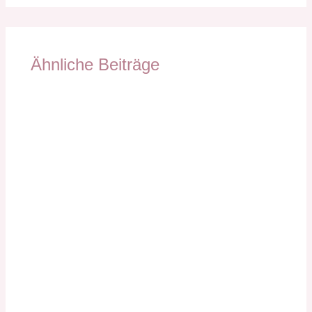
Ähnliche Beiträge