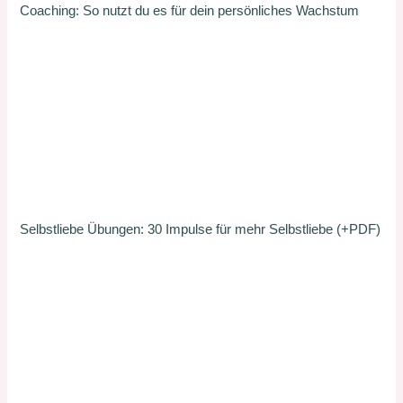
Coaching: So nutzt du es für dein persönliches Wachstum
Selbstliebe Übungen: 30 Impulse für mehr Selbstliebe (+PDF)