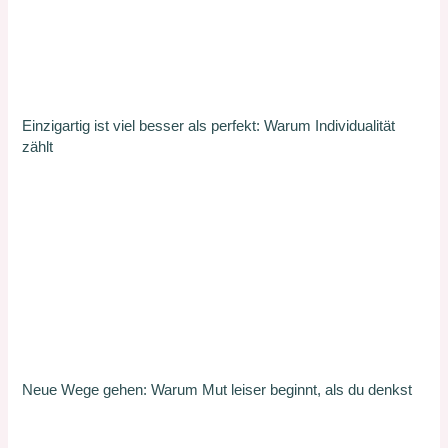
Einzigartig ist viel besser als perfekt: Warum Individualität
zählt
Neue Wege gehen: Warum Mut leiser beginnt, als du denkst