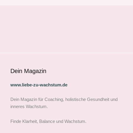
Dein Magazin
www.liebe-zu-wachstum.de
Dein Magazin für Coaching, holistische Gesundheit und
inneres Wachstum.
Finde Klarheit, Balance und Wachstum.