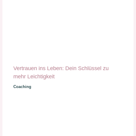
Vertrauen ins Leben: Dein Schlüssel zu
mehr Leichtigkeit
Coaching