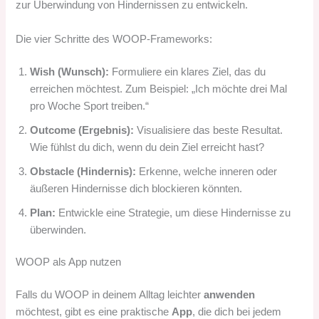
zur Überwindung von Hindernissen zu entwickeln.
Die vier Schritte des WOOP-Frameworks:
Wish (Wunsch):
Formuliere ein klares Ziel, das du
erreichen möchtest. Zum Beispiel: „Ich möchte drei Mal
pro Woche Sport treiben.“
Outcome (Ergebnis):
Visualisiere das beste Resultat.
Wie fühlst du dich, wenn du dein Ziel erreicht hast?
Obstacle (Hindernis):
Erkenne, welche inneren oder
äußeren Hindernisse dich blockieren könnten.
Plan:
Entwickle eine Strategie, um diese Hindernisse zu
überwinden.
WOOP als App nutzen
Falls du WOOP in deinem Alltag leichter
anwenden
möchtest, gibt es eine praktische
App
, die dich bei jedem