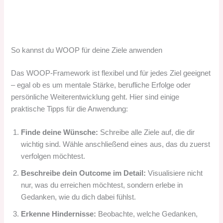
So kannst du WOOP für deine Ziele anwenden
Das WOOP-Framework ist flexibel und für jedes Ziel geeignet
– egal ob es um mentale Stärke, berufliche Erfolge oder
persönliche Weiterentwicklung geht. Hier sind einige
praktische Tipps für die Anwendung:
Finde deine Wünsche:
Schreibe alle Ziele auf, die dir
wichtig sind. Wähle anschließend eines aus, das du zuerst
verfolgen möchtest.
Beschreibe dein Outcome im Detail:
Visualisiere nicht
nur, was du erreichen möchtest, sondern erlebe in
Gedanken, wie du dich dabei fühlst.
Erkenne Hindernisse:
Beobachte, welche Gedanken,