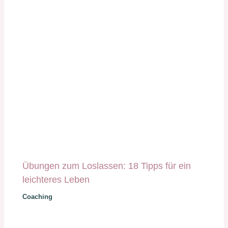
Übungen zum Loslassen: 18 Tipps für ein
leichteres Leben
Coaching