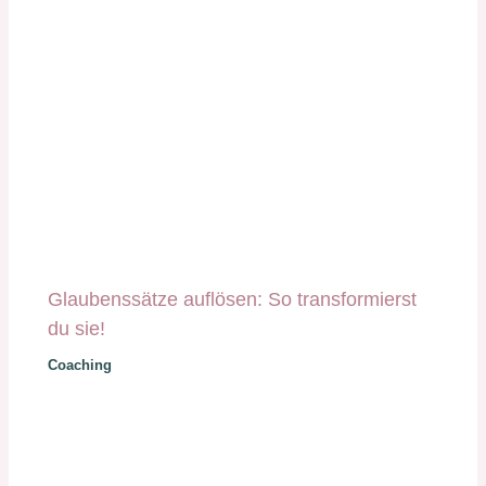
Glaubenssätze auflösen: So transformierst
du sie!
Coaching