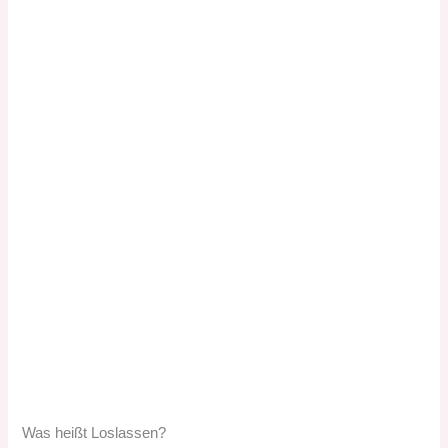
Was heißt Loslassen?