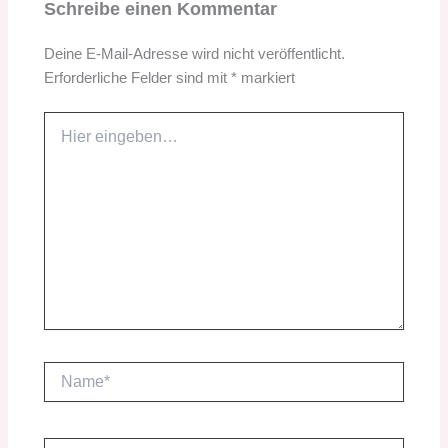
Schreibe einen Kommentar
Deine E-Mail-Adresse wird nicht veröffentlicht.
Erforderliche Felder sind mit
*
markiert
Hier
eingeben…
Name*
E-