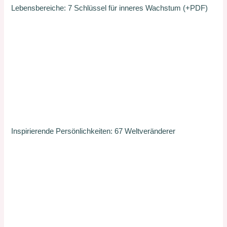
Lebensbereiche: 7 Schlüssel für inneres Wachstum (+PDF)
Inspirierende Persönlichkeiten: 67 Weltveränderer