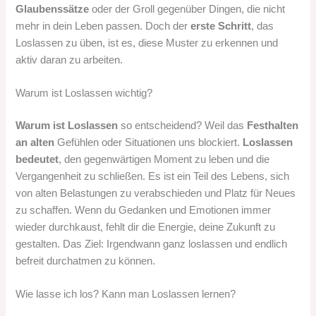
Glaubenssätze
oder der Groll gegenüber Dingen, die nicht
mehr in dein Leben passen. Doch der
erste Schritt
, das
Loslassen zu üben, ist es, diese Muster zu erkennen und
aktiv daran zu arbeiten.
Warum ist Loslassen wichtig?
Warum ist Loslassen
so entscheidend? Weil das
Festhalten
an alten
Gefühlen oder Situationen uns blockiert.
Loslassen
bedeutet
, den gegenwärtigen Moment zu leben und die
Vergangenheit zu schließen. Es ist ein Teil des Lebens, sich
von alten Belastungen zu verabschieden und Platz für Neues
zu schaffen. Wenn du Gedanken und Emotionen immer
wieder durchkaust, fehlt dir die Energie, deine Zukunft zu
gestalten. Das Ziel: Irgendwann ganz loslassen und endlich
befreit durchatmen zu können.
Wie lasse ich los? Kann man Loslassen lernen?