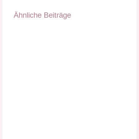
Ähnliche Beiträge