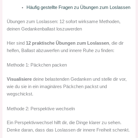
Häufig gestellte Fragen zu Übungen zum Loslassen
Übungen zum Loslassen: 12 sofort wirksame Methoden,
deinen Gedankenballast loszuwerden
Hier sind
12 praktische Übungen zum Loslassen
, die dir
helfen, Ballast abzuwerfen und innere Ruhe zu finden:
Methode 1: Päckchen packen
Visualisiere
deine belastenden Gedanken und stelle dir vor,
wie du sie in ein imaginäres Päckchen packst und
wegschickst.
Methode 2: Perspektive wechseln
Ein Perspektivwechsel hilft dir, die Dinge klarer zu sehen.
Denke daran, dass das Loslassen dir innere Freiheit schenkt.