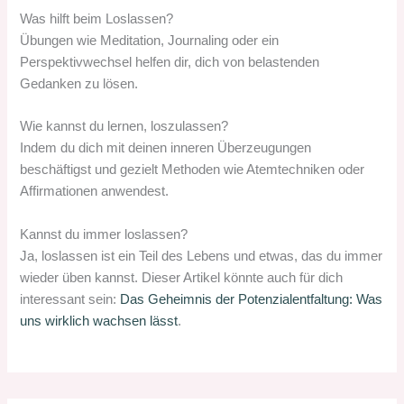
Was hilft beim Loslassen?
Übungen wie Meditation, Journaling oder ein
Perspektivwechsel helfen dir, dich von belastenden
Gedanken zu lösen.
Wie kannst du lernen, loszulassen?
Indem du dich mit deinen inneren Überzeugungen
beschäftigst und gezielt Methoden wie Atemtechniken oder
Affirmationen anwendest.
Kannst du immer loslassen?
Ja, loslassen ist ein Teil des Lebens und etwas, das du immer
wieder üben kannst. Dieser Artikel könnte auch für dich
interessant sein:
Das Geheimnis der Potenzialentfaltung: Was
uns wirklich wachsen lässt
.