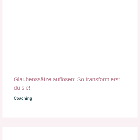
Glaubenssätze auflösen: So transformierst
du sie!
Coaching