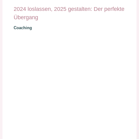
2024 loslassen, 2025 gestalten: Der perfekte
Übergang
Coaching