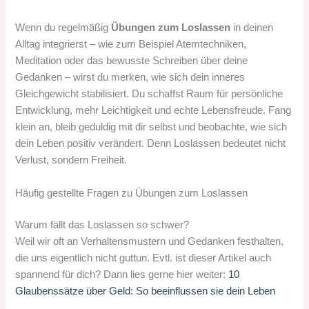
Wenn du regelmäßig
Übungen zum Loslassen
in deinen
Alltag integrierst – wie zum Beispiel Atemtechniken,
Meditation oder das bewusste Schreiben über deine
Gedanken – wirst du merken, wie sich dein inneres
Gleichgewicht stabilisiert. Du schaffst Raum für persönliche
Entwicklung, mehr Leichtigkeit und echte Lebensfreude. Fang
klein an, bleib geduldig mit dir selbst und beobachte, wie sich
dein Leben positiv verändert. Denn Loslassen bedeutet nicht
Verlust, sondern Freiheit.
Häufig gestellte Fragen zu Übungen zum Loslassen
Warum fällt das Loslassen so schwer?
Weil wir oft an Verhaltensmustern und Gedanken festhalten,
die uns eigentlich nicht guttun. Evtl. ist dieser Artikel auch
spannend für dich? Dann lies gerne hier weiter:
10
Glaubenssätze über Geld: So beeinflussen sie dein Leben