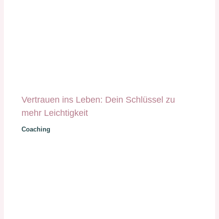
Vertrauen ins Leben: Dein Schlüssel zu
mehr Leichtigkeit
Coaching