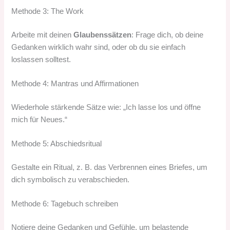
Methode 3: The Work
Arbeite mit deinen
Glaubenssätzen
: Frage dich, ob deine
Gedanken wirklich wahr sind, oder ob du sie einfach
loslassen solltest.
Methode 4: Mantras und Affirmationen
Wiederhole stärkende Sätze wie: „Ich lasse los und öffne
mich für Neues.“
Methode 5: Abschiedsritual
Gestalte ein Ritual, z. B. das Verbrennen eines Briefes, um
dich symbolisch zu verabschieden.
Methode 6: Tagebuch schreiben
Notiere deine Gedanken und Gefühle, um belastende