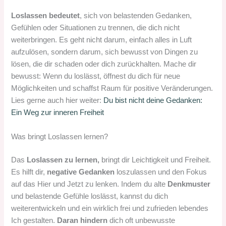
Loslassen bedeutet
, sich von belastenden Gedanken,
Gefühlen oder Situationen zu trennen, die dich nicht
weiterbringen. Es geht nicht darum, einfach alles in Luft
aufzulösen, sondern darum, sich bewusst von Dingen zu
lösen, die dir schaden oder dich zurückhalten. Mache dir
bewusst: Wenn du loslässt, öffnest du dich für neue
Möglichkeiten und schaffst Raum für positive Veränderungen.
Lies gerne auch hier weiter:
Du bist nicht deine Gedanken:
Ein Weg zur inneren Freiheit
Was bringt Loslassen lernen?
Das
Loslassen zu lernen,
bringt dir Leichtigkeit und Freiheit.
Es hilft dir,
negative Gedanken
loszulassen und den Fokus
auf das Hier und Jetzt zu lenken. Indem du alte
Denkmuster
und belastende Gefühle loslässt, kannst du dich
weiterentwickeln und ein wirklich frei und zufrieden lebendes
Ich gestalten.
Daran hindern
dich oft unbewusste