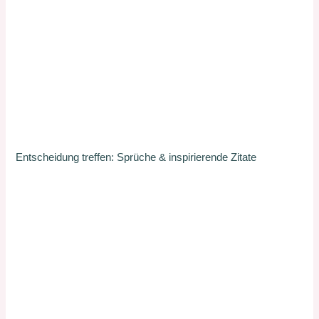
Entscheidung treffen: Sprüche & inspirierende Zitate