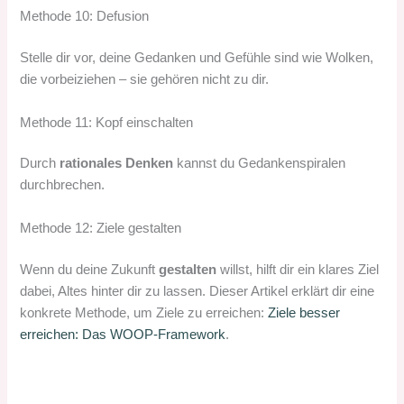
Methode 10: Defusion
Stelle dir vor, deine Gedanken und Gefühle sind wie Wolken,
die vorbeiziehen – sie gehören nicht zu dir.
Methode 11: Kopf einschalten
Durch
rationales Denken
kannst du Gedankenspiralen
durchbrechen.
Methode 12: Ziele gestalten
Wenn du deine Zukunft
gestalten
willst, hilft dir ein klares Ziel
dabei, Altes hinter dir zu lassen. Dieser Artikel erklärt dir eine
konkrete Methode, um Ziele zu erreichen:
Ziele besser
erreichen: Das WOOP-Framework
.