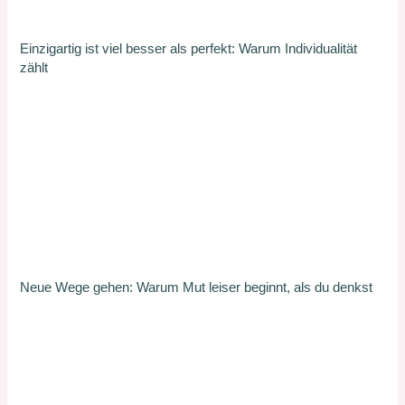
Einzigartig ist viel besser als perfekt: Warum Individualität
zählt
Neue Wege gehen: Warum Mut leiser beginnt, als du denkst