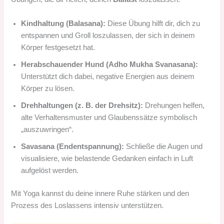
Kindhaltung (Balasana):
Diese Übung hilft dir, dich zu
entspannen und Groll loszulassen, der sich in deinem
Körper festgesetzt hat.
Herabschauender Hund (Adho Mukha Svanasana):
Unterstützt dich dabei, negative Energien aus deinem
Körper zu lösen.
Drehhaltungen (z. B. der Drehsitz):
Drehungen helfen,
alte Verhaltensmuster und Glaubenssätze symbolisch
„auszuwringen“.
Savasana (Endentspannung):
Schließe die Augen und
visualisiere, wie belastende Gedanken einfach in Luft
aufgelöst werden.
Mit Yoga kannst du deine innere Ruhe stärken und den
Prozess des Loslassens intensiv unterstützen.