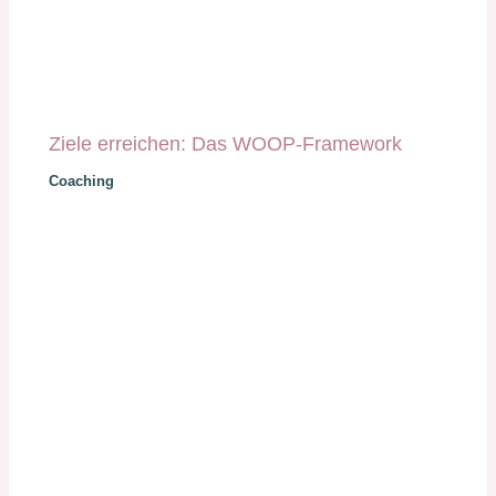
Ziele erreichen: Das WOOP-Framework
Coaching