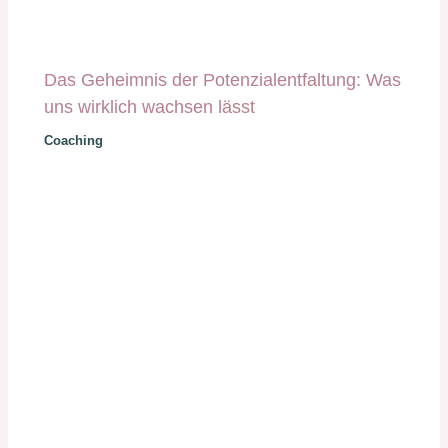
Das Geheimnis der Potenzialentfaltung: Was
uns wirklich wachsen lässt
Coaching