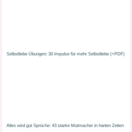
Selbstliebe Übungen: 30 Impulse für mehr Selbstliebe (+PDF)
Alles wird gut Sprüche: 43 starke Mutmacher in harten Zeiten