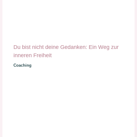
Du bist nicht deine Gedanken: Ein Weg zur
inneren Freiheit
Coaching