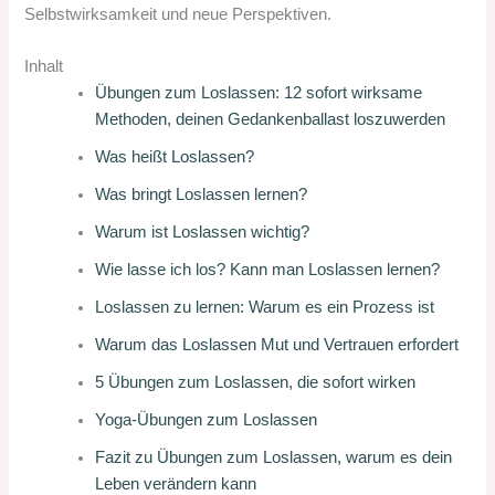
Selbstwirksamkeit und neue Perspektiven.
Inhalt
Übungen zum Loslassen: 12 sofort wirksame
Methoden, deinen Gedankenballast loszuwerden
Was heißt Loslassen?
Was bringt Loslassen lernen?
Warum ist Loslassen wichtig?
Wie lasse ich los? Kann man Loslassen lernen?
Loslassen zu lernen: Warum es ein Prozess ist
Warum das Loslassen Mut und Vertrauen erfordert
5 Übungen zum Loslassen, die sofort wirken
Yoga-Übungen zum Loslassen
Fazit zu Übungen zum Loslassen, warum es dein
Leben verändern kann