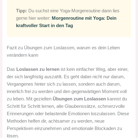
Tipp:
Du suchst eine Yoga-Morgenroutine dann lies
gerne hier weiter:
Morgenroutine mit Yoga: Dein
kraftvoller Start in den Tag
Fazit zu Übungen zum Loslassen, warum es dein Leben
verändern kann
Das
Loslassen zu lernen
ist kein einfacher Weg, aber einer,
der sich langfristig auszahlt. Es geht dabei nicht nur darum,
Vergangenes hinter sich zu lassen, sondern auch darum,
innerlich frei zu werden und den gegenwärtigen Moment voll
zu leben. Mit gezielten
Übungen zum Loslassen
kannst du
Schritt für Schritt lernen, alte Glaubenssätze, schmerzvolle
Erinnerungen oder belastende Emotionen loszulassen. Diese
Methoden helfen dir, achtsamer zu werden, neue
Perspektiven einzunehmen und emotionale Blockaden zu
lösen.