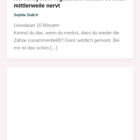
mittlerweile nervt
Sophie Gulich
Lesedauer
10
Minuten
Kennst du das, wenn du merkst, dass du wieder die
Zähne zusammenbeißt? Ganz wörtlich gemeint. Bei
mir ist das schon […]