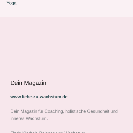
Yoga
Dein Magazin
www.liebe-zu-wachstum.de
Dein Magazin für Coaching, holistische Gesundheit und
inneres Wachstum.