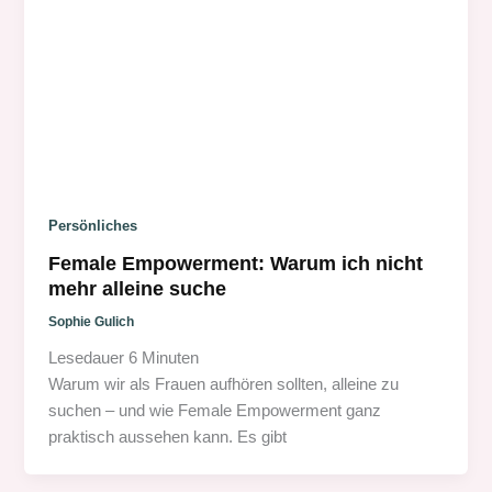
Persönliches
Female Empowerment: Warum ich nicht
mehr alleine suche
Sophie Gulich
Lesedauer
6
Minuten
Warum wir als Frauen aufhören sollten, alleine zu
suchen – und wie Female Empowerment ganz
praktisch aussehen kann. Es gibt