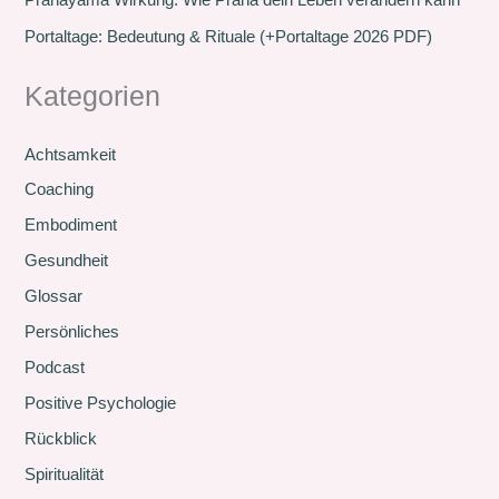
Portaltage: Bedeutung & Rituale (+Portaltage 2026 PDF)
Kategorien
Achtsamkeit
Coaching
Embodiment
Gesundheit
Glossar
Persönliches
Podcast
Positive Psychologie
Rückblick
Spiritualität