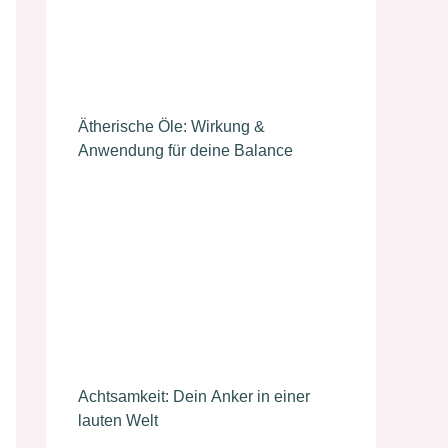
Ätherische Öle: Wirkung &
Anwendung für deine Balance
Achtsamkeit: Dein Anker in einer
lauten Welt