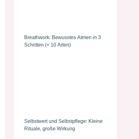
Breathwork: Bewusstes Atmen in 3
Schritten (+ 10 Arten)
Selbstwert und Selbstpflege: Kleine
Rituale, große Wirkung