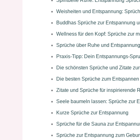
Spirituelle Ruhe: Entspannung Sprü
Weisheiten und Entspannung: Sprüche 
Buddhas Sprüche zur Entspannung u
Wellness für den Kopf: Sprüche zur 
Sprüche über Ruhe und Entspannung 
Praxis-Tipp: Dein Entspannungs-Spru
Die schönsten Sprüche und Zitate zu
Die besten Sprüche zum Entspannen a
Zitate und Sprüche für inspirierend
Seele baumeln lassen: Sprüche zur 
Kurze Sprüche zur Entspannung
Sprüche für die Sauna zur Entspann
Sprüche zur Entspannung zum Gebur