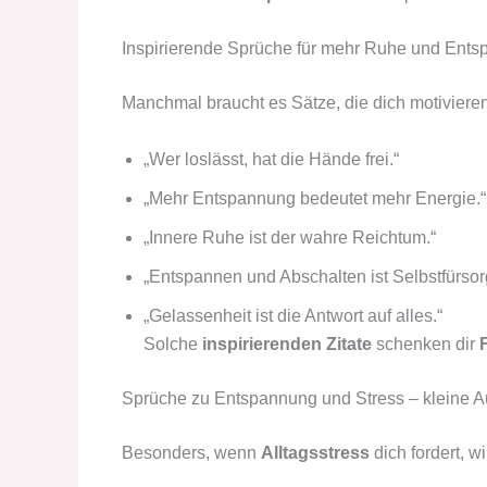
Inspirierende Sprüche für mehr Ruhe und Ent
Manchmal braucht es Sätze, die dich motiviere
„Wer loslässt, hat die Hände frei.“
„Mehr Entspannung bedeutet mehr Energie.“
„Innere Ruhe ist der wahre Reichtum.“
„Entspannen und Abschalten ist Selbstfürsor
„Gelassenheit ist die Antwort auf alles.“
Solche
inspirierenden Zitate
schenken dir
Sprüche zu Entspannung und Stress – kleine Au
Besonders, wenn
Alltagsstress
dich fordert, w