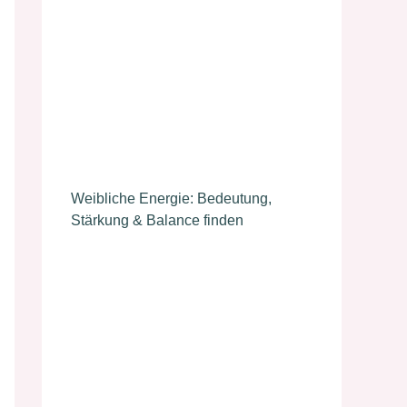
Weibliche Energie: Bedeutung,
Stärkung & Balance finden