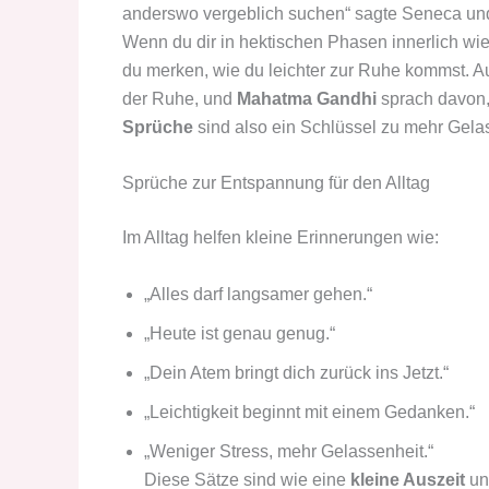
anderswo vergeblich suchen“ sagte Seneca und
Wenn du dir in hektischen Phasen innerlich wi
du merken, wie du leichter zur Ruhe kommst. 
der Ruhe, und
Mahatma Gandhi
sprach davon,
Sprüche
sind also ein Schlüssel zu mehr Gela
Sprüche zur Entspannung für den Alltag
Im Alltag helfen kleine Erinnerungen wie:
„Alles darf langsamer gehen.“
„Heute ist genau genug.“
„Dein Atem bringt dich zurück ins Jetzt.“
„Leichtigkeit beginnt mit einem Gedanken.“
„Weniger Stress, mehr Gelassenheit.“
Diese Sätze sind wie eine
kleine Auszeit
un