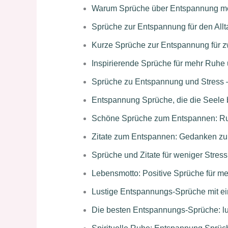
Warum Sprüche über Entspannung meh
Sprüche zur Entspannung für den Allt
Kurze Sprüche zur Entspannung für 
Inspirierende Sprüche für mehr Ruh
Sprüche zu Entspannung und Stress – 
Entspannung Sprüche, die die Seele
Schöne Sprüche zum Entspannen: Ru
Zitate zum Entspannen: Gedanken zu
Sprüche und Zitate für weniger Stres
Lebensmotto: Positive Sprüche für m
Lustige Entspannungs-Sprüche mit 
Die besten Entspannungs-Sprüche: l