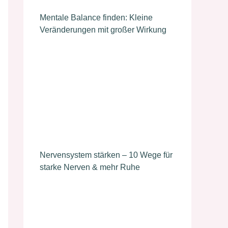
Mentale Balance finden: Kleine
Veränderungen mit großer Wirkung
Nervensystem stärken – 10 Wege für
starke Nerven & mehr Ruhe