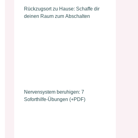
Rückzugsort zu Hause: Schaffe dir
deinen Raum zum Abschalten
Nervensystem beruhigen: 7
Soforthilfe-Übungen (+PDF)