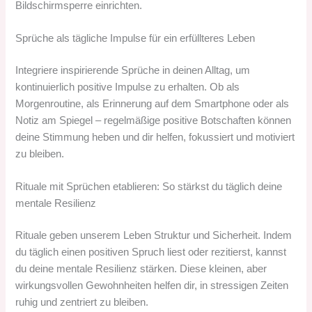
Bildschirmsperre einrichten.
Sprüche als tägliche Impulse für ein erfüllteres Leben
Integriere inspirierende Sprüche in deinen Alltag, um
kontinuierlich positive Impulse zu erhalten. Ob als
Morgenroutine, als Erinnerung auf dem Smartphone oder als
Notiz am Spiegel – regelmäßige positive Botschaften können
deine Stimmung heben und dir helfen, fokussiert und motiviert
zu bleiben.
Rituale mit Sprüchen etablieren: So stärkst du täglich deine
mentale Resilienz
Rituale geben unserem Leben Struktur und Sicherheit. Indem
du täglich einen positiven Spruch liest oder rezitierst, kannst
du deine mentale Resilienz stärken. Diese kleinen, aber
wirkungsvollen Gewohnheiten helfen dir, in stressigen Zeiten
ruhig und zentriert zu bleiben.