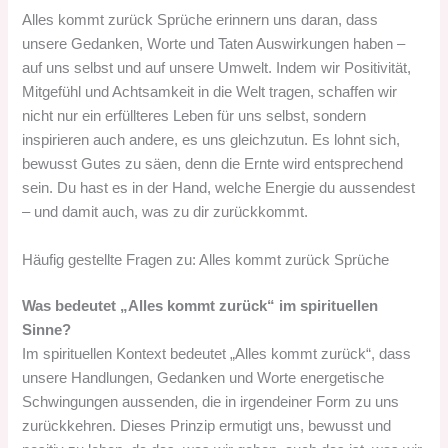
Alles kommt zurück Sprüche erinnern uns daran, dass
unsere Gedanken, Worte und Taten Auswirkungen haben –
auf uns selbst und auf unsere Umwelt. Indem wir Positivität,
Mitgefühl und Achtsamkeit in die Welt tragen, schaffen wir
nicht nur ein erfüllteres Leben für uns selbst, sondern
inspirieren auch andere, es uns gleichzutun. Es lohnt sich,
bewusst Gutes zu säen, denn die Ernte wird entsprechend
sein. Du hast es in der Hand, welche Energie du aussendest
– und damit auch, was zu dir zurückkommt.
Häufig gestellte Fragen zu: Alles kommt zurück Sprüche
Was bedeutet „Alles kommt zurück“ im spirituellen
Sinne?
Im spirituellen Kontext bedeutet „Alles kommt zurück“, dass
unsere Handlungen, Gedanken und Worte energetische
Schwingungen aussenden, die in irgendeiner Form zu uns
zurückkehren. Dieses Prinzip ermutigt uns, bewusst und