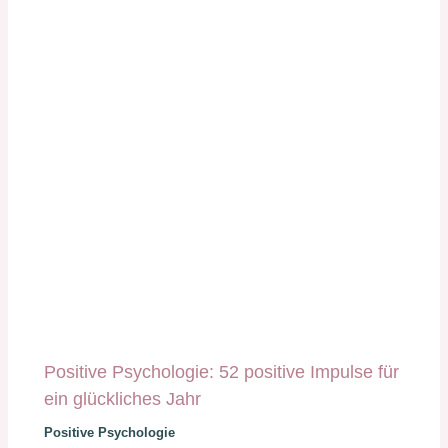
Positive Psychologie: 52 positive Impulse für
ein glückliches Jahr
Positive Psychologie