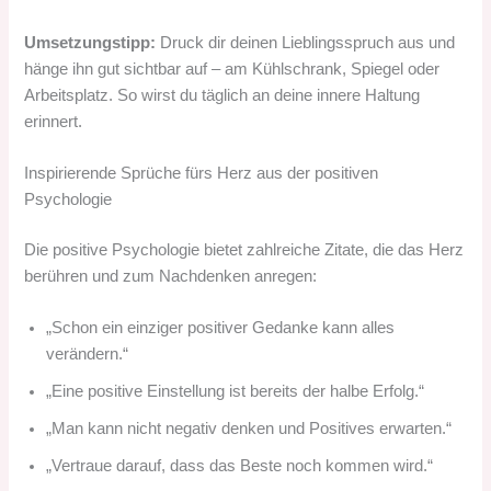
Umsetzungstipp:
Druck dir deinen Lieblingsspruch aus und
hänge ihn gut sichtbar auf – am Kühlschrank, Spiegel oder
Arbeitsplatz. So wirst du täglich an deine innere Haltung
erinnert.
Inspirierende Sprüche fürs Herz aus der positiven
Psychologie
Die positive Psychologie bietet zahlreiche Zitate, die das Herz
berühren und zum Nachdenken anregen:
„Schon ein einziger positiver Gedanke kann alles
verändern.“
„Eine positive Einstellung ist bereits der halbe Erfolg.“
„Man kann nicht negativ denken und Positives erwarten.“
„Vertraue darauf, dass das Beste noch kommen wird.“