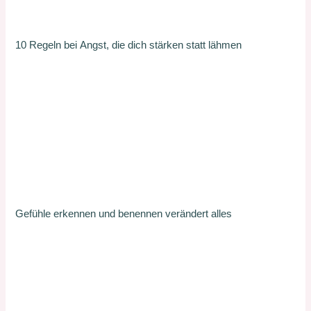
10 Regeln bei Angst, die dich stärken statt lähmen
Gefühle erkennen und benennen verändert alles