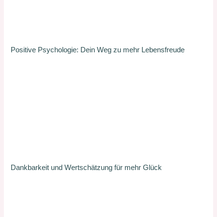
Positive Psychologie: Dein Weg zu mehr Lebensfreude
Dankbarkeit und Wertschätzung für mehr Glück