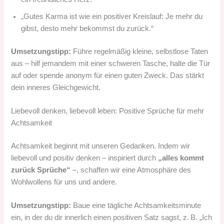
„Gutes Karma ist wie ein positiver Kreislauf: Je mehr du
gibst, desto mehr bekommst du zurück.“
Umsetzungstipp:
Führe regelmäßig kleine, selbstlose Taten
aus – hilf jemandem mit einer schweren Tasche, halte die Tür
auf oder spende anonym für einen guten Zweck. Das stärkt
dein inneres Gleichgewicht.
Liebevoll denken, liebevoll leben: Positive Sprüche für mehr
Achtsamkeit
Achtsamkeit beginnt mit unseren Gedanken. Indem wir
liebevoll und positiv denken – inspiriert durch
„alles kommt
zurück Sprüche“
–, schaffen wir eine Atmosphäre des
Wohlwollens für uns und andere.
Umsetzungstipp:
Baue eine tägliche Achtsamkeitsminute
ein, in der du dir innerlich einen positiven Satz sagst, z. B. „Ich