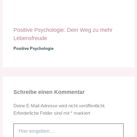
Positive Psychologie: Dein Weg zu mehr
Lebensfreude
Positive Psychologie
Schreibe einen Kommentar
Deine E-Mail-Adresse wird nicht veröffentlicht.
Erforderliche Felder sind mit
*
markiert
Hier
eingeben…