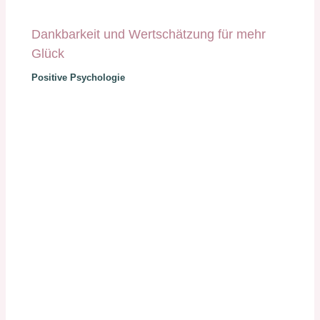
Dankbarkeit und Wertschätzung für mehr
Glück
Positive Psychologie