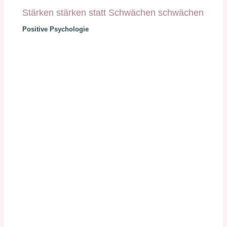
Stärken stärken statt Schwächen schwächen
Positive Psychologie