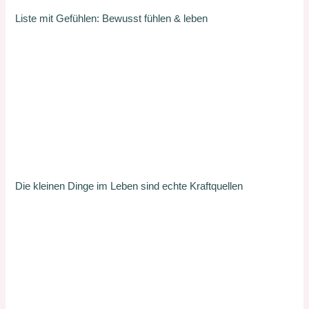
Liste mit Gefühlen: Bewusst fühlen & leben
Die kleinen Dinge im Leben sind echte Kraftquellen