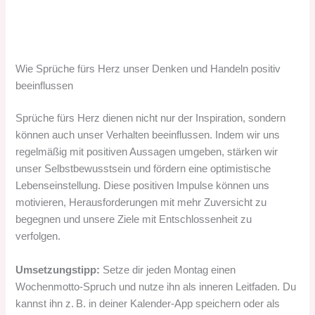
Wie Sprüche fürs Herz unser Denken und Handeln positiv
beeinflussen
Sprüche fürs Herz dienen nicht nur der Inspiration, sondern
können auch unser Verhalten beeinflussen. Indem wir uns
regelmäßig mit positiven Aussagen umgeben, stärken wir
unser Selbstbewusstsein und fördern eine optimistische
Lebenseinstellung. Diese positiven Impulse können uns
motivieren, Herausforderungen mit mehr Zuversicht zu
begegnen und unsere Ziele mit Entschlossenheit zu
verfolgen.
Umsetzungstipp:
Setze dir jeden Montag einen
Wochenmotto-Spruch und nutze ihn als inneren Leitfaden. Du
kannst ihn z. B. in deiner Kalender-App speichern oder als