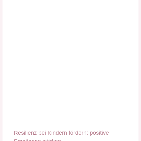
Resilienz bei Kindern fördern: positive