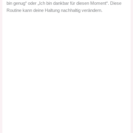
bin genug“ oder „Ich bin dankbar für diesen Moment“. Diese
Routine kann deine Haltung nachhaltig verändern.