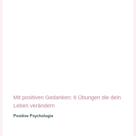
Mit positiven Gedanken: 6 Übungen die dein
Leben verändern
Positive Psychologie