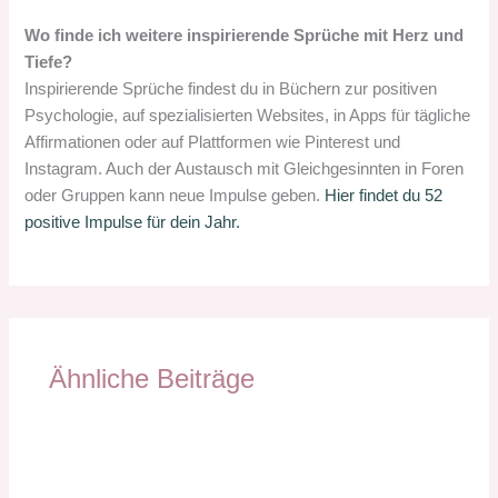
Wo finde ich weitere inspirierende Sprüche mit Herz und
Tiefe?
Inspirierende Sprüche findest du in Büchern zur positiven
Psychologie, auf spezialisierten Websites, in Apps für tägliche
Affirmationen oder auf Plattformen wie Pinterest und
Instagram. Auch der Austausch mit Gleichgesinnten in Foren
oder Gruppen kann neue Impulse geben.
Hier findet du 52
positive Impulse für dein Jahr.
Ähnliche Beiträge