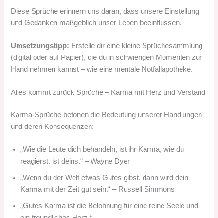
Diese Sprüche erinnern uns daran, dass unsere Einstellung
und Gedanken maßgeblich unser Leben beeinflussen.
Umsetzungstipp:
Erstelle dir eine kleine Sprüchesammlung
(digital oder auf Papier), die du in schwierigen Momenten zur
Hand nehmen kannst – wie eine mentale Notfallapotheke.
Alles kommt zurück Sprüche – Karma mit Herz und Verstand
Karma-Sprüche betonen die Bedeutung unserer Handlungen
und deren Konsequenzen:
„Wie die Leute dich behandeln, ist ihr Karma, wie du
reagierst, ist deins.“ – Wayne Dyer
„Wenn du der Welt etwas Gutes gibst, dann wird dein
Karma mit der Zeit gut sein.“ – Russell Simmons
„Gutes Karma ist die Belohnung für eine reine Seele und
ein freundliches Herz.“