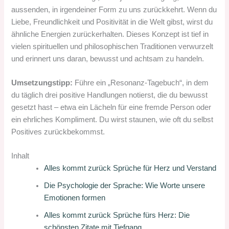
aussenden, in irgendeiner Form zu uns zurückkehrt. Wenn du
Liebe, Freundlichkeit und Positivität in die Welt gibst, wirst du
ähnliche Energien zurückerhalten. Dieses Konzept ist tief in
vielen spirituellen und philosophischen Traditionen verwurzelt
und erinnert uns daran, bewusst und achtsam zu handeln.
Umsetzungstipp:
Führe ein „Resonanz-Tagebuch“, in dem
du täglich drei positive Handlungen notierst, die du bewusst
gesetzt hast – etwa ein Lächeln für eine fremde Person oder
ein ehrliches Kompliment. Du wirst staunen, wie oft du selbst
Positives zurückbekommst.
Inhalt
Alles kommt zurück Sprüche für Herz und Verstand
Die Psychologie der Sprache: Wie Worte unsere
Emotionen formen
Alles kommt zurück Sprüche fürs Herz: Die
schönsten Zitate mit Tiefgang